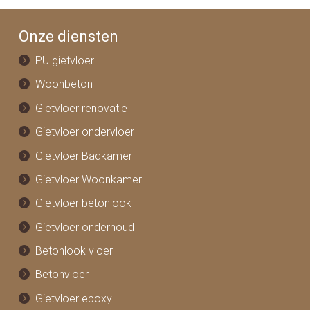
Onze diensten
PU gietvloer
Woonbeton
Gietvloer renovatie
Gietvloer ondervloer
Gietvloer Badkamer
Gietvloer Woonkamer
Gietvloer betonlook
Gietvloer onderhoud
Betonlook vloer
Betonvloer
Gietvloer epoxy