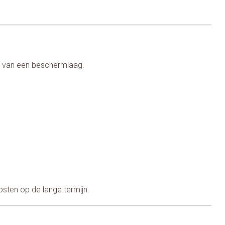
en van een beschermlaag.
kosten op de lange termijn.