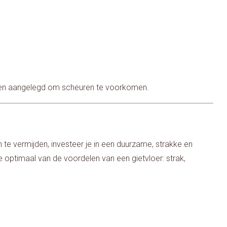
den aangelegd om scheuren te voorkomen.
n te vermijden, investeer je in een duurzame, strakke en
je optimaal van de voordelen van een gietvloer: strak,