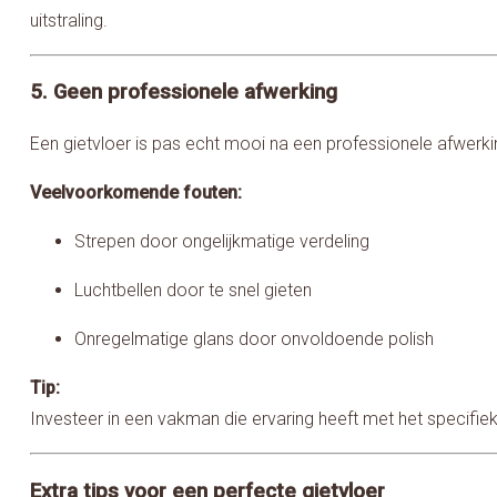
uitstraling.
5. Geen professionele afwerking
Een gietvloer is pas echt mooi na een professionele afwerki
Veelvoorkomende fouten:
Strepen door ongelijkmatige verdeling
Luchtbellen door te snel gieten
Onregelmatige glans door onvoldoende polish
Tip:
Investeer in een vakman die ervaring heeft met het specifieke
Extra tips voor een perfecte gietvloer