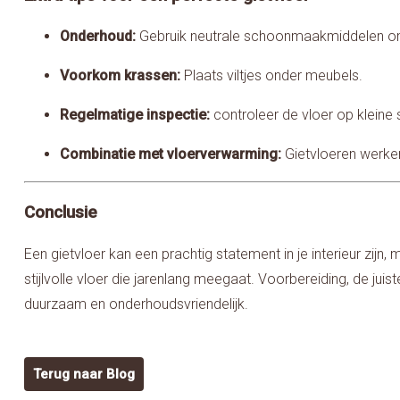
Onderhoud:
Gebruik neutrale schoonmaakmiddelen om 
Voorkom krassen:
Plaats viltjes onder meubels.
Regelmatige inspectie:
controleer de vloer op kleine 
Combinatie met vloerverwarming:
Gietvloeren werke
Conclusie
Een gietvloer kan een prachtig statement in je interieur zijn
stijlvolle vloer die jarenlang meegaat. Voorbereiding, de juis
duurzaam en onderhoudsvriendelijk.
Terug naar Blog