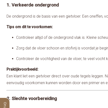
1. Verkeerde ondergrond
De ondergrond is de basis van een gietvloer. Een oneffen, voc
Tips om dit te voorkomen:
Controleer altijd of de ondergrond vlak is. Kleine sc
Zorg dat de vloer schoon en stofvrij is voordat je begi
Controleer de vochtigheid van de vloer; te veel vocht
Praktijkvoorbeeld:
Een klant liet een gietvloer direct over oude tegels leggen
eenvoudig voorkomen kunnen worden door een primer en eg
2. Slechte voorbereiding