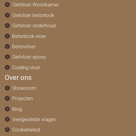
Gietvloer Woonkamer
Gietvloer betonlook
Gietvloer onderhoud
Betonlook vloer
Betonvloer
Gietvloer epoxy
Coating vloer
Over ons
Showroom
Projecten
Blog
Veelgestelde vragen
Cookiebeleid