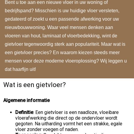
Bent u toe aan een nieuwe vloer in uw woning of
bedrijfspand? Misschien is uw huidige vloer versleten,
gedateerd of zoekt u een passende afwerking voor uw
nieuwbouwwoning. Waar veel mensen denken aan
vloeren van hout, laminaat of vloerbedekking, wint de
gietvloer tegenwoordig sterk aan populariteit. Maar wat is
een gietvloer precies? En waarom kiezen steeds meer
mensen voor deze moderne vloeroplossing? Wij leggen u
dat haarfijn uit!
Wat is een gietvloer?
Algemene informatie
Definitie
: Een gietvloer is een naadloze, vloeibare
vloerafwerking die direct op de ondervloer wordt
gegoten. Na uitharding vormt het een strakke, egale
vloer zonder voegen of naden.