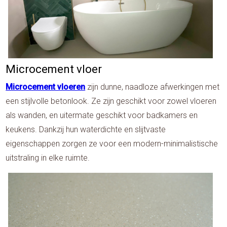
Microcement vloer
Microcement vloeren
zijn dunne, naadloze afwerkingen met
een stijlvolle betonlook. Ze zijn geschikt voor zowel vloeren
als wanden, en uitermate geschikt voor badkamers en
keukens. Dankzij hun waterdichte en slijtvaste
eigenschappen zorgen ze voor een modern-minimalistische
uitstraling in elke ruimte.