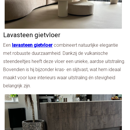
Lavasteen gietvloer
Een
lavasteen gietvloer
combineert natuurlijke elegantie
met robuuste duurzaamheid. Dankzij de vulkanische
steendeeltjes heeft deze vloer een unieke, aardse uitstraling.
Bovendien is hij bijzonder kras- en slijtvast, wat hem ideaal
maakt voor luxe interieurs waar uitstraling én stevigheid
belangrijk zijn.