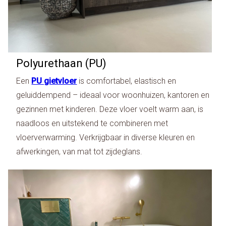
Polyurethaan (PU)
Een
PU gietvloer
is comfortabel, elastisch en
geluiddempend – ideaal voor woonhuizen, kantoren en
gezinnen met kinderen. Deze vloer voelt warm aan, is
naadloos en uitstekend te combineren met
vloerverwarming. Verkrijgbaar in diverse kleuren en
afwerkingen, van mat tot zijdeglans.