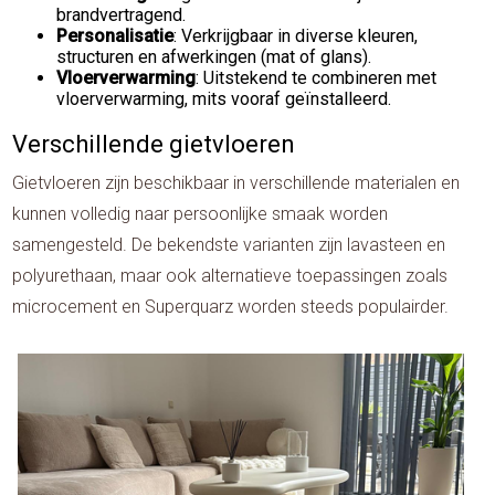
brandvertragend.
Personalisatie
: Verkrijgbaar in diverse kleuren,
structuren en afwerkingen (mat of glans).
Vloerverwarming
: Uitstekend te combineren met
vloerverwarming, mits vooraf geïnstalleerd.
Verschillende gietvloeren
Gietvloeren zijn beschikbaar in verschillende materialen en
kunnen volledig naar persoonlijke smaak worden
samengesteld. De bekendste varianten zijn lavasteen en
polyurethaan, maar ook alternatieve toepassingen zoals
microcement en Superquarz worden steeds populairder.