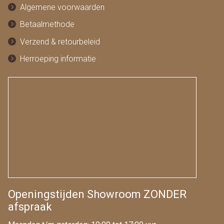
Algemene voorwaarden
Betaalmethode
Verzend & retourbeleid
Herroeping informatie
Openingstijden Showroom ZONDER
afspraak