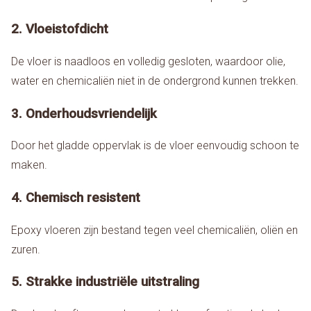
2. Vloeistofdicht
De vloer is naadloos en volledig gesloten, waardoor olie,
water en chemicaliën niet in de ondergrond kunnen trekken.
3. Onderhoudsvriendelijk
Door het gladde oppervlak is de vloer eenvoudig schoon te
maken.
4. Chemisch resistent
Epoxy vloeren zijn bestand tegen veel chemicaliën, oliën en
zuren.
5. Strakke industriële uitstraling