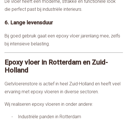
De vloer heeft een moderne, strakke en functionele look
die perfect past bij industriële interieurs.
6. Lange levensduur
Bij goed gebruik gaat een epoxy vloer jarenlang mee, zelfs
bij intensieve belasting.
Epoxy vloer in Rotterdam en Zuid-
Holland
Gietvloerenstore is actief in heel Zuid-Holland en heeft veel
ervaring met epoxy vloeren in diverse sectoren.
Wij realiseren epoxy vloeren in onder andere:
Industriële panden in Rotterdam
·