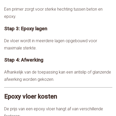
Een primer zorgt voor sterke hechting tussen beton en
epoxy.
Stap 3: Epoxy lagen
De vloer wordt in meerdere lagen opgebouwd voor
maximale sterkte.
Stap 4: Afwerking
Afhankelijk van de toepassing kan een antislip of glanzende
afwerking worden gekozen.
Epoxy vloer kosten
De prijs van een epoxy vloer hangt af van verschillende