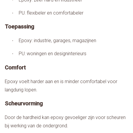
PU: flexibeler en comfortabeler
·
Toepassing
Epoxy: industrie, garages, magazijnen
·
PU: woningen en designinterieurs
·
Comfort
Epoxy voelt harder aan en is minder comfortabel voor
langdurig lopen.
Scheurvorming
Door de hardheid kan epoxy gevoeliger zijn voor scheuren
bij werking van de ondergrond.