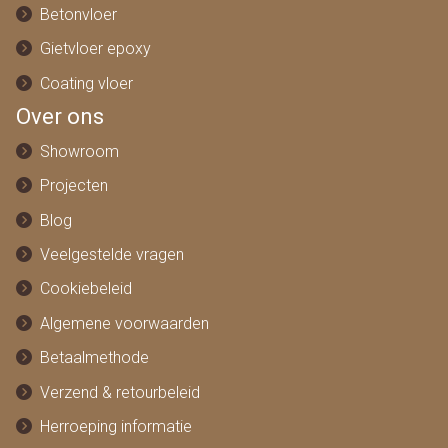
Betonvloer
Gietvloer epoxy
Coating vloer
Over ons
Showroom
Projecten
Blog
Veelgestelde vragen
Cookiebeleid
Algemene voorwaarden
Betaalmethode
Verzend & retourbeleid
Herroeping informatie