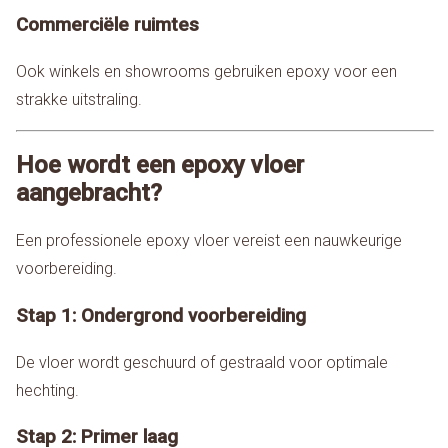
Commerciële ruimtes
Ook winkels en showrooms gebruiken epoxy voor een
strakke uitstraling.
Hoe wordt een epoxy vloer
aangebracht?
Een professionele epoxy vloer vereist een nauwkeurige
voorbereiding.
Stap 1: Ondergrond voorbereiding
De vloer wordt geschuurd of gestraald voor optimale
hechting.
Stap 2: Primer laag