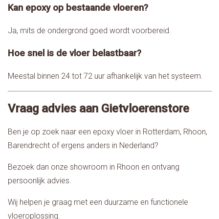
Kan epoxy op bestaande vloeren?
Ja, mits de ondergrond goed wordt voorbereid.
Hoe snel is de vloer belastbaar?
Meestal binnen 24 tot 72 uur afhankelijk van het systeem.
Vraag advies aan Gietvloerenstore
Ben je op zoek naar een epoxy vloer in Rotterdam, Rhoon,
Barendrecht of ergens anders in Nederland?
Bezoek dan onze showroom in Rhoon en ontvang
persoonlijk advies.
Wij helpen je graag met een duurzame en functionele
vloeroplossing.