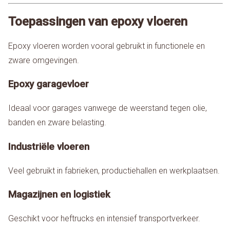
Toepassingen van epoxy vloeren
Epoxy vloeren worden vooral gebruikt in functionele en
zware omgevingen.
Epoxy garagevloer
Ideaal voor garages vanwege de weerstand tegen olie,
banden en zware belasting.
Industriële vloeren
Veel gebruikt in fabrieken, productiehallen en werkplaatsen.
Magazijnen en logistiek
Geschikt voor heftrucks en intensief transportverkeer.