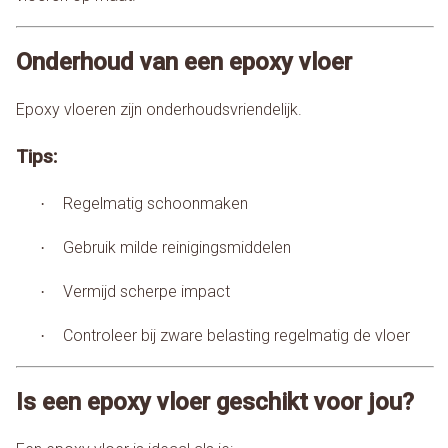
Onderhoud van een epoxy vloer
Epoxy vloeren zijn onderhoudsvriendelijk.
Tips:
Regelmatig schoonmaken
·
Gebruik milde reinigingsmiddelen
·
Vermijd scherpe impact
·
Controleer bij zware belasting regelmatig de vloer
·
Is een epoxy vloer geschikt voor jou?