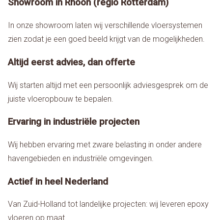
Showroom in Rhoon (regio Rotterdam)
In onze showroom laten wij verschillende vloersystemen
zien zodat je een goed beeld krijgt van de mogelijkheden.
Altijd eerst advies, dan offerte
Wij starten altijd met een persoonlijk adviesgesprek om de
juiste vloeropbouw te bepalen.
Ervaring in industriële projecten
Wij hebben ervaring met zware belasting in onder andere
havengebieden en industriële omgevingen.
Actief in heel Nederland
Van Zuid-Holland tot landelijke projecten: wij leveren epoxy
vloeren op maat.