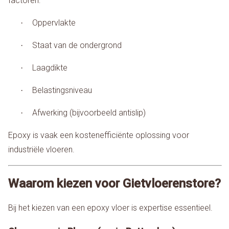
factoren:
Oppervlakte
·
Staat van de ondergrond
·
Laagdikte
·
Belastingsniveau
·
Afwerking (bijvoorbeeld antislip)
·
Epoxy is vaak een kostenefficiënte oplossing voor
industriële vloeren.
Waarom kiezen voor Gietvloerenstore?
Bij het kiezen van een epoxy vloer is expertise essentieel.