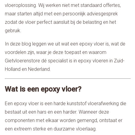
vloeroplossing. Wij werken niet met standaard offertes,
maar starten altijd met een persoonlijk adviesgesprek
zodat de vloer perfect aansluit bij de belasting en het
gebruik.
In deze blog leggen we uit wat een epoxy vloer is, wat de
voordelen zijn, waar je deze toepast en waarom
Gietvloerenstore dé specialist is in epoxy vloeren in Zuid-
Holland en Nederland.
Wat is een epoxy vloer?
Een epoxy vloer is een harde kunststof vloerafwerking die
bestaat uit een hars en een harder. Wanneer deze
componenten met elkaar worden gemengd, ontstaat er
een extreem sterke en duurzame vloerlaag.