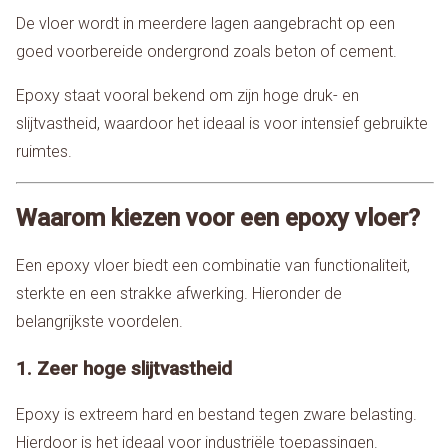
De vloer wordt in meerdere lagen aangebracht op een
goed voorbereide ondergrond zoals beton of cement.
Epoxy staat vooral bekend om zijn hoge druk- en
slijtvastheid, waardoor het ideaal is voor intensief gebruikte
ruimtes.
Waarom kiezen voor een epoxy vloer?
Een epoxy vloer biedt een combinatie van functionaliteit,
sterkte en een strakke afwerking. Hieronder de
belangrijkste voordelen.
1. Zeer hoge slijtvastheid
Epoxy is extreem hard en bestand tegen zware belasting.
Hierdoor is het ideaal voor industriële toepassingen.