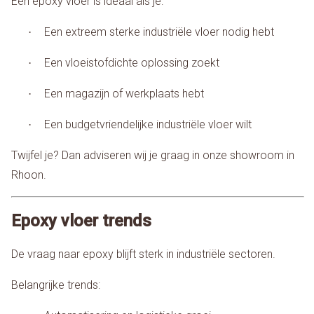
Een epoxy vloer is ideaal als je:
Een extreem sterke industriële vloer nodig hebt
·
Een vloeistofdichte oplossing zoekt
·
Een magazijn of werkplaats hebt
·
Een budgetvriendelijke industriële vloer wilt
·
Twijfel je? Dan adviseren wij je graag in onze showroom in
Rhoon.
Epoxy vloer trends
De vraag naar epoxy blijft sterk in industriële sectoren.
Belangrijke trends: