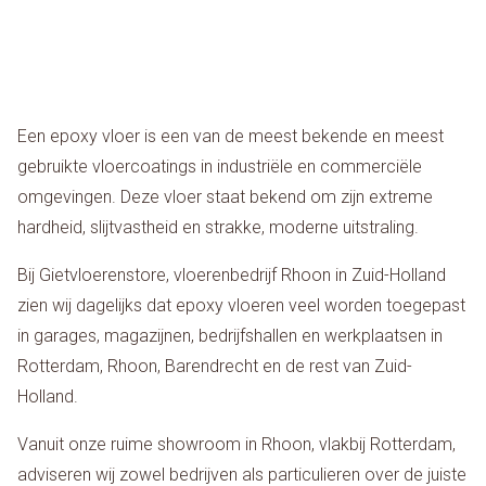
Een epoxy vloer is een van de meest bekende en meest
gebruikte vloercoatings in industriële en commerciële
omgevingen. Deze vloer staat bekend om zijn extreme
hardheid, slijtvastheid en strakke, moderne uitstraling.
Bij Gietvloerenstore, vloerenbedrijf Rhoon in Zuid-Holland
zien wij dagelijks dat epoxy vloeren veel worden toegepast
in garages, magazijnen, bedrijfshallen en werkplaatsen in
Rotterdam, Rhoon, Barendrecht en de rest van Zuid-
Holland.
Vanuit onze ruime showroom in Rhoon, vlakbij Rotterdam,
adviseren wij zowel bedrijven als particulieren over de juiste