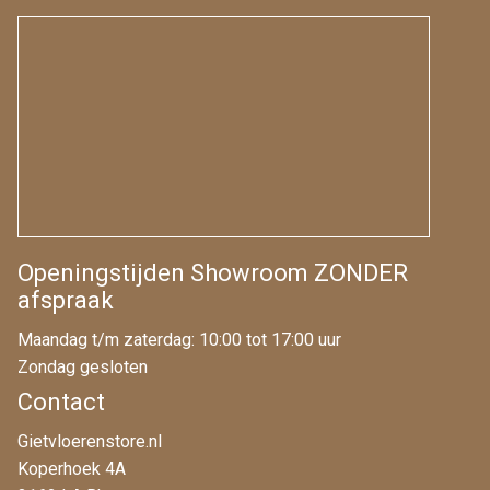
Openingstijden Showroom ZONDER
afspraak
Maandag t/m zaterdag: 10:00 tot 17:00 uur
Zondag gesloten
Contact
Gietvloerenstore.nl
Koperhoek 4A