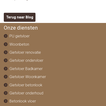
Terug naar Blog
Onze diensten
PU gietvloer
Woonbeton
Gietvloer renovatie
Gietvloer ondervloer
Gietvloer Badkamer
Gietvloer Woonkamer
Gietvloer betonlook
Gietvloer onderhoud
Betonlook vloer