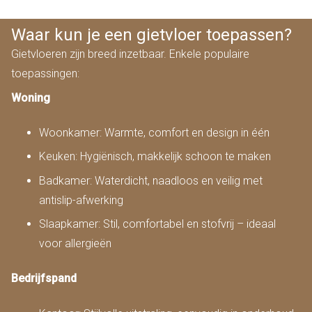
Waar kun je een gietvloer toepassen?
Gietvloeren zijn breed inzetbaar. Enkele populaire
toepassingen:
Woning
Woonkamer: Warmte, comfort en design in één
Keuken: Hygiënisch, makkelijk schoon te maken
Badkamer: Waterdicht, naadloos en veilig met
antislip-afwerking
Slaapkamer: Stil, comfortabel en stofvrij – ideaal
voor allergieën
Bedrijfspand