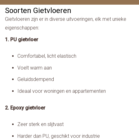
Soorten Gietvloeren
Gietvloeren zijn er in diverse uitvoeringen, elk met unieke
eigenschappen:
1. PU gietvloer
Comfortabel, licht elastisch
Voelt warm aan
Geluidsdempend
Ideaal voor woningen en appartementen
2. Epoxy gietvloer
Zeer sterk en slijtvast
Harder dan PU, geschikt voor industrie