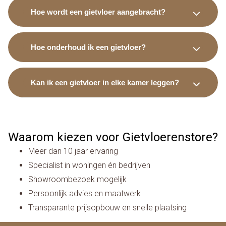
Hoe wordt een gietvloer aangebracht?
Hoe onderhoud ik een gietvloer?
Kan ik een gietvloer in elke kamer leggen?
Waarom kiezen voor Gietvloerenstore?
Meer dan 10 jaar ervaring
Specialist in woningen én bedrijven
Showroombezoek mogelijk
Persoonlijk advies en maatwerk
Transparante prijsopbouw en snelle plaatsing