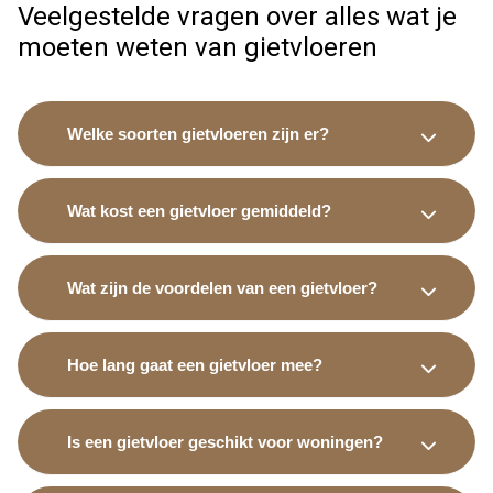
Veelgestelde vragen over alles wat je
moeten weten van gietvloeren
Welke soorten gietvloeren zijn er?
Wat kost een gietvloer gemiddeld?
Wat zijn de voordelen van een gietvloer?
Hoe lang gaat een gietvloer mee?
Is een gietvloer geschikt voor woningen?