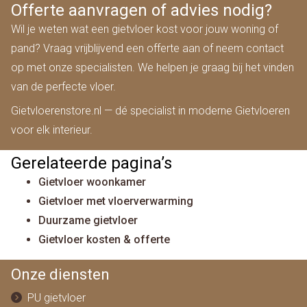
Offerte aanvragen of advies nodig?
Wil je weten wat een gietvloer kost voor jouw woning of
pand? Vraag vrijblijvend een offerte aan of neem contact
op met onze specialisten. We helpen je graag bij het vinden
van de perfecte vloer.
Gietvloerenstore.nl — dé specialist in moderne Gietvloeren
voor elk interieur.
Gerelateerde pagina’s
Gietvloer woonkamer
Gietvloer met vloerverwarming
Duurzame gietvloer
Gietvloer kosten & offerte
Onze diensten
PU gietvloer