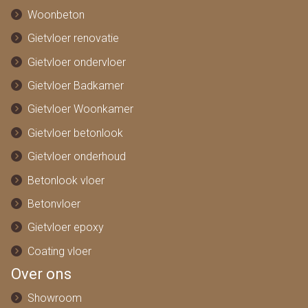
Woonbeton
Gietvloer renovatie
Gietvloer ondervloer
Gietvloer Badkamer
Gietvloer Woonkamer
Gietvloer betonlook
Gietvloer onderhoud
Betonlook vloer
Betonvloer
Gietvloer epoxy
Coating vloer
Over ons
Showroom