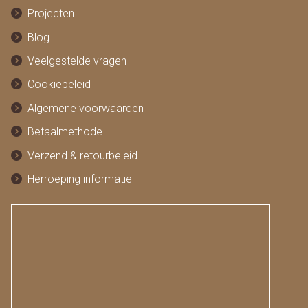
Projecten
Blog
Veelgestelde vragen
Cookiebeleid
Algemene voorwaarden
Betaalmethode
Verzend & retourbeleid
Herroeping informatie