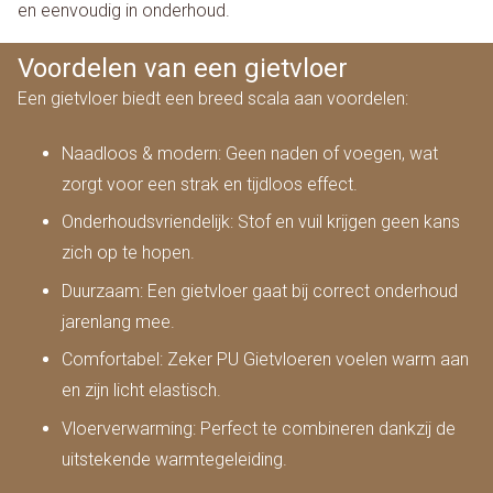
en eenvoudig in onderhoud.
Voordelen van een gietvloer
Een gietvloer biedt een breed scala aan voordelen:
Naadloos & modern: Geen naden of voegen, wat
zorgt voor een strak en tijdloos effect.
Onderhoudsvriendelijk: Stof en vuil krijgen geen kans
zich op te hopen.
Duurzaam: Een gietvloer gaat bij correct onderhoud
jarenlang mee.
Comfortabel: Zeker PU Gietvloeren voelen warm aan
en zijn licht elastisch.
Vloerverwarming: Perfect te combineren dankzij de
uitstekende warmtegeleiding.