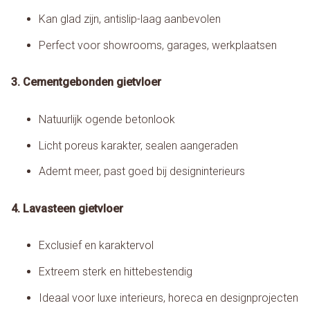
Kan glad zijn, antislip-laag aanbevolen
Perfect voor showrooms, garages, werkplaatsen
3. Cementgebonden gietvloer
Natuurlijk ogende betonlook
Licht poreus karakter, sealen aangeraden
Ademt meer, past goed bij designinterieurs
4. Lavasteen gietvloer
Exclusief en karaktervol
Extreem sterk en hittebestendig
Ideaal voor luxe interieurs, horeca en designprojecten