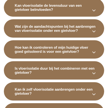
Kan vloerisolatie de levensduur van een
gietvloer beïnvloeden?
Wat zijn de aandachtspunten bij het aanbrengen
van vloerisolatie onder een gietvloer?
Hoe kan ik controleren of mijn huidige vloer
goed geïsoleerd is voor een gietvloer?
Is vloerisolatie duur bij het combineren met een
gietvloer?
Kan ik zelf vloerisolatie aanbrengen onder een
gietvloer?