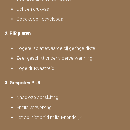
Licht en drukvast
Goedkoop, recyclebaar
2. PIR platen
Hogere isolatiewaarde bij geringe dikte
Zeer geschikt onder vloerverwarming
Hoge drukvastheid
3. Gespoten PUR
Naadloze aansluiting
Snelle verwerking
Let op: niet altijd milieuvriendelijk