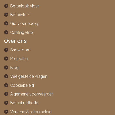
Betonlook vloer
Betonvloer
Gietvloer epoxy
Coating vloer
Over ons
Showroom
Projecten
Blog
Veelgestelde vragen
Cookiebeleid
Algemene voorwaarden
Betaalmethode
Verzend & retourbeleid