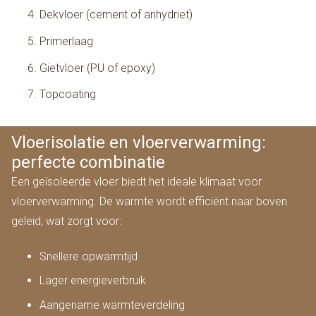
Dekvloer (cement of anhydriet)
Primerlaag
Gietvloer (PU of epoxy)
Topcoating
Vloerisolatie en vloerverwarming:
perfecte combinatie
Een geïsoleerde vloer biedt het ideale klimaat voor
vloerverwarming. De warmte wordt efficiënt naar boven
geleid, wat zorgt voor:
Snellere opwarmtijd
Lager energieverbruik
Aangename warmteverdeling