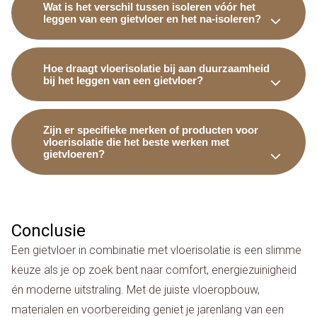
Wat is het verschil tussen isoleren vóór het
leggen van een gietvloer en het na-isoleren?
Hoe draagt vloerisolatie bij aan duurzaamheid
bij het leggen van een gietvloer?
Zijn er specifieke merken of producten voor
vloerisolatie die het beste werken met
gietvloeren?
Conclusie
Een gietvloer in combinatie met vloerisolatie is een slimme
keuze als je op zoek bent naar comfort, energiezuinigheid
én moderne uitstraling. Met de juiste vloeropbouw,
materialen en voorbereiding geniet je jarenlang van een