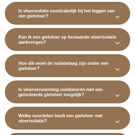
Is vloerisolatie noodzakelijk bij het leggen van
een gietvloer?
Kan ik een gietvloer op bestaande vloerisolatie
aanbrengen?
Hoe dik moet de isolatielaag zijn onder een
gietvloer?
Is vloerverwarming combineren met een
geïsoleerde gietvloer mogelijk?
Welke voordelen biedt een gietvloer met
vloerisolatie?