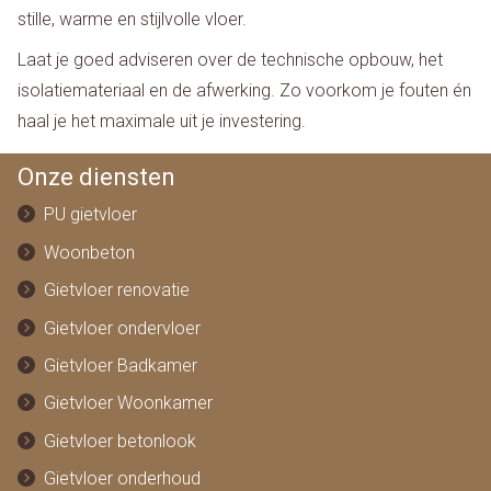
stille, warme en stijlvolle vloer.
Laat je goed adviseren over de technische opbouw, het
isolatiemateriaal en de afwerking. Zo voorkom je fouten én
haal je het maximale uit je investering.
Onze diensten
PU gietvloer
Woonbeton
Gietvloer renovatie
Gietvloer ondervloer
Gietvloer Badkamer
Gietvloer Woonkamer
Gietvloer betonlook
Gietvloer onderhoud