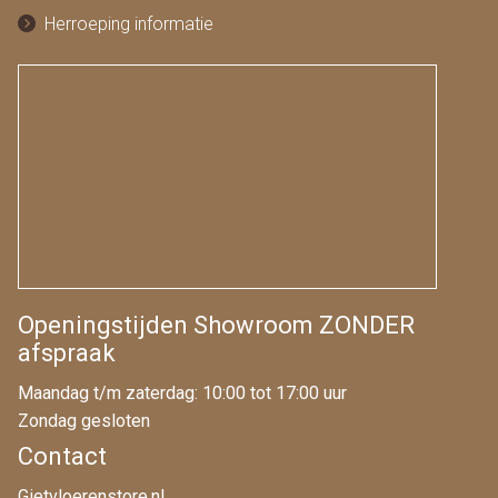
Herroeping informatie
Openingstijden Showroom ZONDER
afspraak
Maandag t/m zaterdag: 10:00 tot 17:00 uur
Zondag gesloten
Contact
Gietvloerenstore.nl