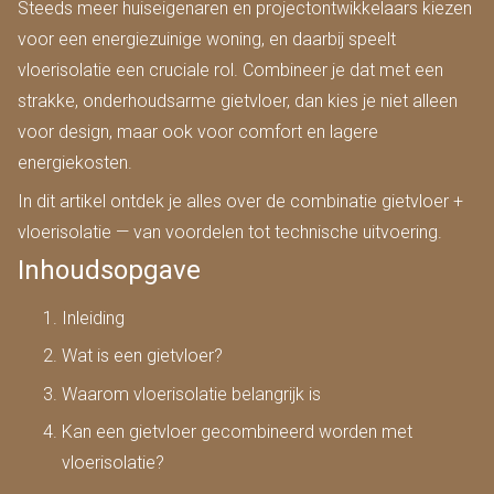
Steeds meer huiseigenaren en projectontwikkelaars kiezen
voor een energiezuinige woning, en daarbij speelt
vloerisolatie een cruciale rol. Combineer je dat met een
strakke, onderhoudsarme gietvloer, dan kies je niet alleen
voor design, maar ook voor comfort en lagere
energiekosten.
In dit artikel ontdek je alles over de combinatie gietvloer +
vloerisolatie — van voordelen tot technische uitvoering.
Inhoudsopgave
Inleiding
Wat is een gietvloer?
Waarom vloerisolatie belangrijk is
Kan een gietvloer gecombineerd worden met
vloerisolatie?