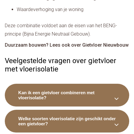
Waardeverhoging van je woning
Deze combinatie voldoet aan de eisen van het BENG-
principe (Bijna Energie Neutraal Gebouw).
Duurzaam bouwen? Lees ook over Gietvloer Nieuwbouw
Veelgestelde vragen over gietvloer
met vloerisolatie
Kan ik een gietvloer combineren met
vloerisolatie?
Welke soorten vloerisolatie zijn geschikt onder
een gietvloer?