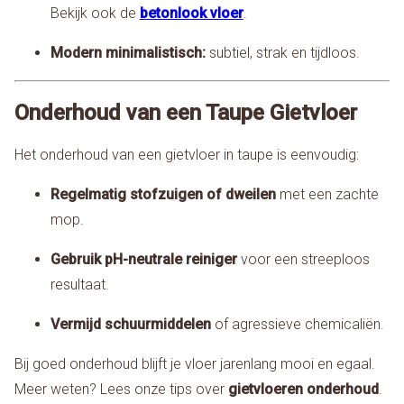
Bekijk ook de
betonlook vloer
.
Modern minimalistisch:
subtiel, strak en tijdloos.
Onderhoud van een Taupe Gietvloer
Het onderhoud van een gietvloer in taupe is eenvoudig:
Regelmatig stofzuigen of dweilen
met een zachte
mop.
Gebruik pH-neutrale reiniger
voor een streeploos
resultaat.
Vermijd schuurmiddelen
of agressieve chemicaliën.
Bij goed onderhoud blijft je vloer jarenlang mooi en egaal.
Meer weten? Lees onze tips over
gietvloeren onderhoud
.