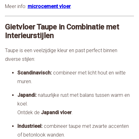
Meer info:
microcement vloer
.
Gietvloer Taupe in Combinatie met
Interieurstijlen
Taupe is een veelzijdige kleur en past perfect binnen
diverse stijlen:
Scandinavisch:
combineer met licht hout en witte
muren.
Japandi:
natuurlijke rust met balans tussen warm en
koel.
Ontdek de
Japandi vloer
.
Industrieel:
combineer taupe met zwarte accenten
of betonlook wanden.