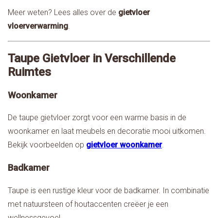
Meer weten? Lees alles over de
gietvloer
vloerverwarming
.
Taupe Gietvloer in Verschillende
Ruimtes
Woonkamer
De taupe gietvloer zorgt voor een warme basis in de
woonkamer en laat meubels en decoratie mooi uitkomen.
Bekijk voorbeelden op
gietvloer woonkamer
.
Badkamer
Taupe is een rustige kleur voor de badkamer. In combinatie
met natuursteen of houtaccenten creëer je een
wellnessgevoel.