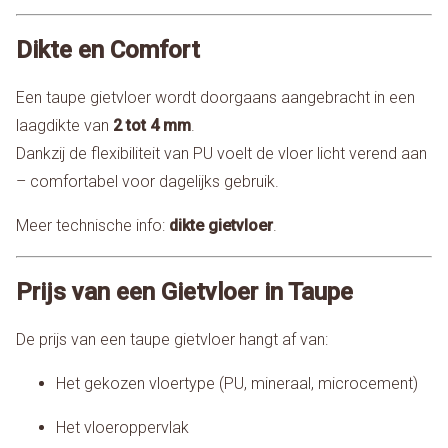
Dikte en Comfort
Een taupe gietvloer wordt doorgaans aangebracht in een
laagdikte van
2 tot 4 mm
.
Dankzij de flexibiliteit van PU voelt de vloer licht verend aan
– comfortabel voor dagelijks gebruik.
Meer technische info:
dikte gietvloer
.
Prijs van een Gietvloer in Taupe
De prijs van een taupe gietvloer hangt af van:
Het gekozen vloertype (PU, mineraal, microcement)
Het vloeroppervlak