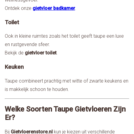
Ontdek onze
gietvloer badkamer
.
Toilet
Ook in kleine ruimtes zoals het toilet geeft taupe een luxe
en rustgevende sfeer.
Bekijk de
gietvloer toilet
.
Keuken
Taupe combineert prachtig met witte of zwarte keukens en
is makkelijk schoon te houden.
Welke Soorten Taupe Gietvloeren Zijn
Er?
Bij
Gietvloerenstore.nl
kun je kiezen uit verschillende