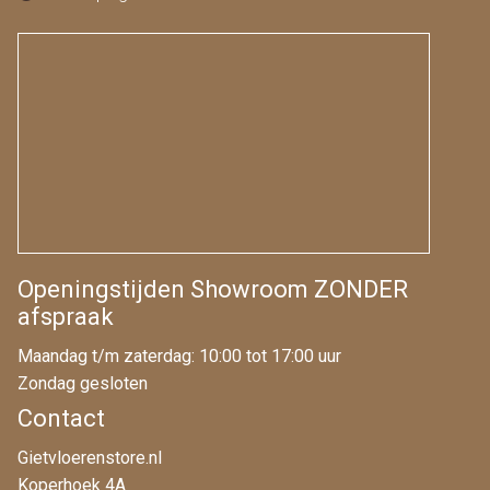
Openingstijden Showroom ZONDER
afspraak
Maandag t/m zaterdag: 10:00 tot 17:00 uur
Zondag gesloten
Contact
Gietvloerenstore.nl
Koperhoek 4A