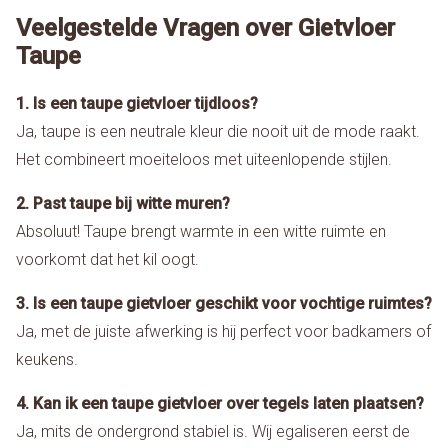
Veelgestelde Vragen over Gietvloer
Taupe
1. Is een taupe gietvloer tijdloos?
Ja, taupe is een neutrale kleur die nooit uit de mode raakt.
Het combineert moeiteloos met uiteenlopende stijlen.
2. Past taupe bij witte muren?
Absoluut! Taupe brengt warmte in een witte ruimte en
voorkomt dat het kil oogt.
3. Is een taupe gietvloer geschikt voor vochtige ruimtes?
Ja, met de juiste afwerking is hij perfect voor badkamers of
keukens.
4. Kan ik een taupe gietvloer over tegels laten plaatsen?
Ja, mits de ondergrond stabiel is. Wij egaliseren eerst de