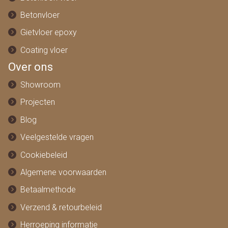
Betonvloer
Gietvloer epoxy
Coating vloer
Over ons
Showroom
Projecten
Blog
Veelgestelde vragen
Cookiebeleid
Algemene voorwaarden
Betaalmethode
Verzend & retourbeleid
Herroeping informatie