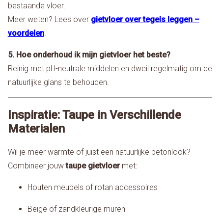
bestaande vloer.
Meer weten? Lees over
gietvloer over tegels leggen –
voordelen
.
5. Hoe onderhoud ik mijn gietvloer het beste?
Reinig met pH-neutrale middelen en dweil regelmatig om de
natuurlijke glans te behouden.
Inspiratie: Taupe in Verschillende
Materialen
Wil je meer warmte of juist een natuurlijke betonlook?
Combineer jouw
taupe gietvloer
met:
Houten meubels of rotan accessoires
Beige of zandkleurige muren