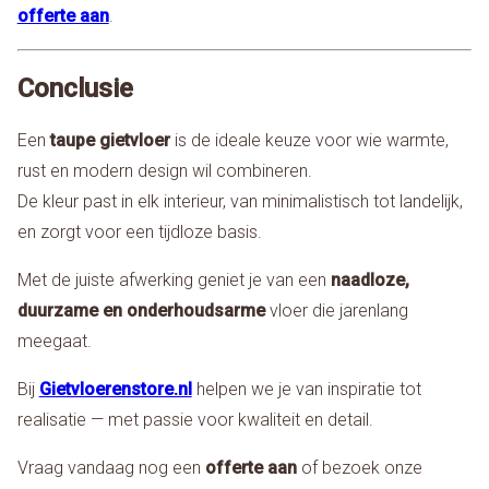
offerte aan
.
Conclusie
Een
taupe gietvloer
is de ideale keuze voor wie warmte,
rust en modern design wil combineren.
De kleur past in elk interieur, van minimalistisch tot landelijk,
en zorgt voor een tijdloze basis.
Met de juiste afwerking geniet je van een
naadloze,
duurzame en onderhoudsarme
vloer die jarenlang
meegaat.
Bij
Gietvloerenstore.nl
helpen we je van inspiratie tot
realisatie — met passie voor kwaliteit en detail.
Vraag vandaag nog een
offerte aan
of bezoek onze