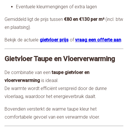
Eventuele kleurmengingen of extra lagen
Gemiddeld ligt de prijs tussen
€80 en €130 per m²
(incl. btw
en plaatsing).
Bekijk de actuele
gietvloer prijs
of
vraag een offerte aan
.
Gietvloer Taupe en Vloerverwarming
De combinatie van een
taupe gietvloer en
vloerverwarming
is ideaal.
De warmte wordt efficiënt verspreid door de dunne
vloerlaag, waardoor het energieverbruik daalt.
Bovendien versterkt de warme taupe kleur het
comfortabele gevoel van een verwarmde vloer.