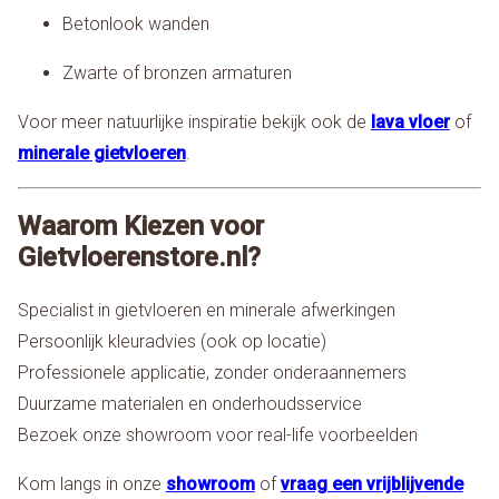
Betonlook wanden
Zwarte of bronzen armaturen
Voor meer natuurlijke inspiratie bekijk ook de
lava vloer
of
minerale gietvloeren
.
Waarom Kiezen voor
Gietvloerenstore.nl?
Specialist in gietvloeren en minerale afwerkingen
Persoonlijk kleuradvies (ook op locatie)
Professionele applicatie, zonder onderaannemers
Duurzame materialen en onderhoudsservice
Bezoek onze showroom voor real-life voorbeelden
Kom langs in onze
showroom
of
vraag een vrijblijvende