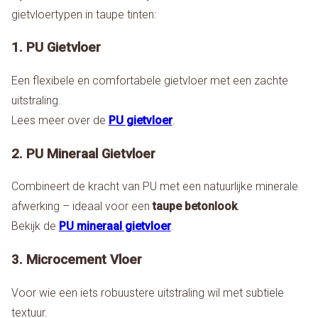
gietvloertypen in taupe tinten:
1. PU Gietvloer
Een flexibele en comfortabele gietvloer met een zachte
uitstraling.
Lees meer over de
PU gietvloer
.
2. PU Mineraal Gietvloer
Combineert de kracht van PU met een natuurlijke minerale
afwerking – ideaal voor een
taupe betonlook
.
Bekijk de
PU mineraal gietvloer
.
3. Microcement Vloer
Voor wie een iets robuustere uitstraling wil met subtiele
textuur.