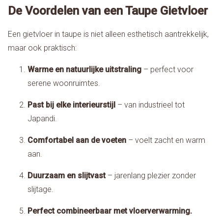
De Voordelen van een Taupe Gietvloer
Een gietvloer in taupe is niet alleen esthetisch aantrekkelijk,
maar ook praktisch:
Warme en natuurlijke uitstraling
– perfect voor
serene woonruimtes.
Past bij elke interieurstijl
– van industrieel tot
Japandi.
Comfortabel aan de voeten
– voelt zacht en warm
aan.
Duurzaam en slijtvast
– jarenlang plezier zonder
slijtage.
Perfect combineerbaar met vloerverwarming.