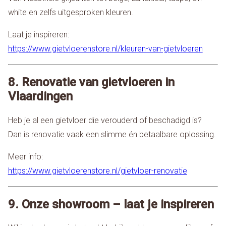
white en zelfs uitgesproken kleuren.
Laat je inspireren:
https://www.gietvloerenstore.nl/kleuren-van-gietvloeren
8. Renovatie van gietvloeren in
Vlaardingen
Heb je al een gietvloer die verouderd of beschadigd is?
Dan is renovatie vaak een slimme én betaalbare oplossing.
Meer info:
https://www.gietvloerenstore.nl/gietvloer-renovatie
9. Onze showroom – laat je inspireren