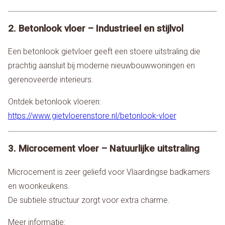
2. Betonlook vloer – Industrieel en stijlvol
Een betonlook gietvloer geeft een stoere uitstraling die
prachtig aansluit bij moderne nieuwbouwwoningen en
gerenoveerde interieurs.
Ontdek betonlook vloeren:
https://www.gietvloerenstore.nl/betonlook-vloer
3. Microcement vloer – Natuurlijke uitstraling
Microcement is zeer geliefd voor Vlaardingse badkamers
en woonkeukens.
De subtiele structuur zorgt voor extra charme.
Meer informatie: