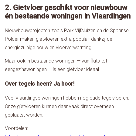
2. Gietvloer geschikt voor nieuwbouw
én bestaande woningen in Vlaardingen
Nieuwbouwprojecten zoals Park Vijfsluizen en de Spaanse
Polder maken gietvloeren extra populair dankzij de
energiezuinige bouw en vloerverwarming.
Maar ook in bestaande woningen — van flats tot
eengezinswoningen — is een gietvloer ideaal.
Over tegels heen? Ja hoor!
Veel Vlaardingse woningen hebben nog oude tegelvloeren.
Onze gietvloeren kunnen daar vaak direct overheen
geplaatst worden.
Voordelen: