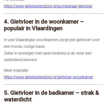
https://www.gietvloerenstore.nl/pu-mineraal-gietvloer
4. Gietvloer in de woonkamer –
populair in Vlaardingen
In veel Vlaardingse woonkamers zorgt een gietvloer voor
een mooie, rustige basis.
Zeker in woningen met open keukens is de vloer een
verbindend element.
Meer inspiratie:
https://www.gietvloerenstore.nl/gietvloer-woonkamer
5. Gietvloer in de badkamer – strak &
waterdicht