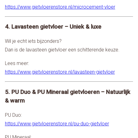
https://www.gietvloerenstore.nl/microcement-vloer
4. Lavasteen gietvloer – Uniek & luxe
Wil je echt iets bijzonders?
Dan is de lavasteen gietvloer een schitterende keuze.
Lees meer:
https://www.gietvloerenstore.nl/lavasteen-gietvloer
5. PU Duo & PU Mineraal gietvloeren – Natuurlijk
& warm
PU Duo:
https://www.gietvloerenstore.nl/pu-duo-gietvloer
PU Mineraal: