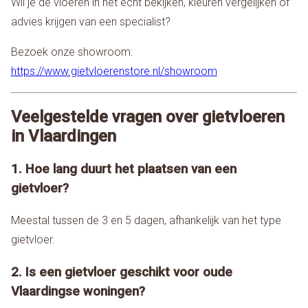
Wil je de vloeren in het echt bekijken, kleuren vergelijken of
advies krijgen van een specialist?
Bezoek onze showroom:
https://www.gietvloerenstore.nl/showroom
Veelgestelde vragen over gietvloeren
in Vlaardingen
1. Hoe lang duurt het plaatsen van een
gietvloer?
Meestal tussen de 3 en 5 dagen, afhankelijk van het type
gietvloer.
2. Is een gietvloer geschikt voor oude
Vlaardingse woningen?