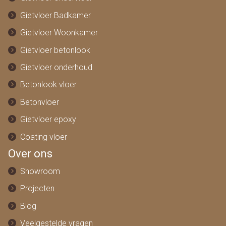
Gietvloer Badkamer
Gietvloer Woonkamer
Gietvloer betonlook
Gietvloer onderhoud
Betonlook vloer
Betonvloer
Gietvloer epoxy
Coating vloer
Over ons
Showroom
Projecten
Blog
Veelgestelde vragen