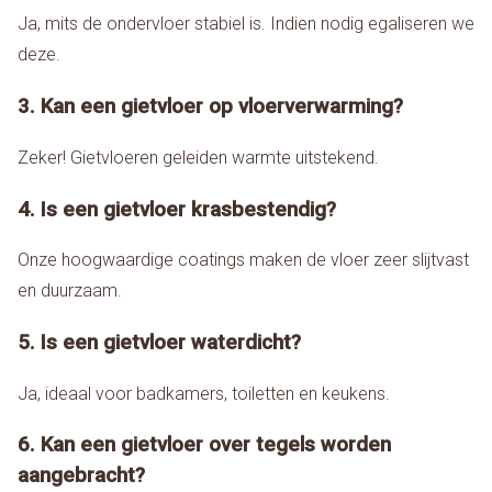
Ja, mits de ondervloer stabiel is. Indien nodig egaliseren we
deze.
3. Kan een gietvloer op vloerverwarming?
Zeker! Gietvloeren geleiden warmte uitstekend.
4. Is een gietvloer krasbestendig?
Onze hoogwaardige coatings maken de vloer zeer slijtvast
en duurzaam.
5. Is een gietvloer waterdicht?
Ja, ideaal voor badkamers, toiletten en keukens.
6. Kan een gietvloer over tegels worden
aangebracht?