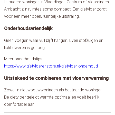
In oudere woningen in Vlaardingen-Centrum of Vlaardingen-
Ambacht zijn ruimtes soms compact. Een gietvloer zorgt
voor een meer open, ruimtelijke uitstraling.
Onderhoudsvriendelijk
Geen voegen waar vuil blijft hangen. Even stofzuigen en
licht dweilen is genoeg.
Meer onderhoudstips:
https://www.gietvloerenstore.nl/gietvloer-onderhoud
Uitstekend te combineren met vloerverwarming
Zowel in nieuwbouwwoningen als bestaande woningen.
De gietvloer geleidt warmte optimaal en voelt heerlijk
comfortabel aan.