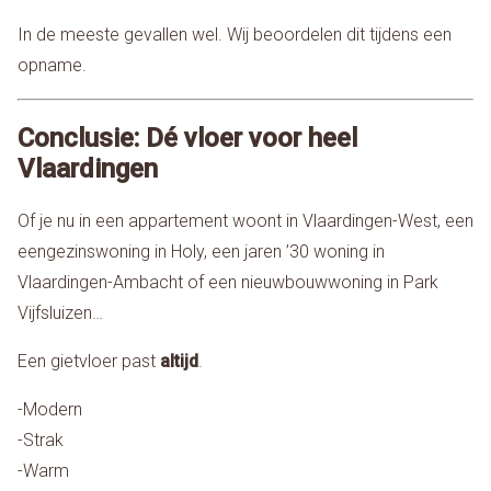
In de meeste gevallen wel. Wij beoordelen dit tijdens een
opname.
Conclusie: Dé vloer voor heel
Vlaardingen
Of je nu in een appartement woont in Vlaardingen-West, een
eengezinswoning in Holy, een jaren ’30 woning in
Vlaardingen-Ambacht of een nieuwbouwwoning in Park
Vijfsluizen…
Een gietvloer past
altijd
.
-Modern
-Strak
-Warm