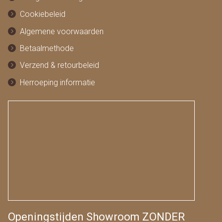
Cookiebeleid
Algemene voorwaarden
Betaalmethode
Verzend & retourbeleid
Herroeping informatie
Openingstijden Showroom ZONDER