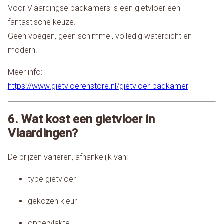
Voor Vlaardingse badkamers is een gietvloer een
fantastische keuze.
Geen voegen, geen schimmel, volledig waterdicht en
modern.
Meer info:
https://www.gietvloerenstore.nl/gietvloer-badkamer
6. Wat kost een gietvloer in
Vlaardingen?
De prijzen variëren, afhankelijk van:
type gietvloer
gekozen kleur
oppervlakte