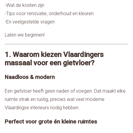
-Wat de kosten zijn
-Tips voor renovatie, onderhoud en kleuren
-En veelgestelde vragen
Laten we beginnen!
1. Waarom kiezen Vlaardingers
massaal voor een gietvloer?
Naadloos & modern
Een gietvloer heeft geen naden of voegen. Dat maakt elke
ruimte strak en rustig, precies wat veel moderne
Vlaardingse interieurs nodig hebben.
Perfect voor grote én kleine ruimtes