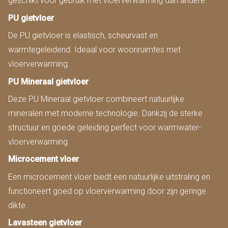
geschikt voor gebruik met vloerverwarming dan andere.
PU gietvloer
De PU gietvloer is elastisch, scheurvast en
warmtegeleidend. Ideaal voor woonruimtes met
vloerverwarming.
PU Mineraal gietvloer
Deze PU Mineraal gietvloer combineert natuurlijke
mineralen met moderne technologie. Dankzij de sterke
structuur en goede geleiding perfect voor warmwater-
vloerverwarming.
Microcement vloer
Een microcement vloer biedt een natuurlijke uitstraling en
functioneert goed op vloerverwarming door zijn geringe
dikte.
Lavasteen gietvloer