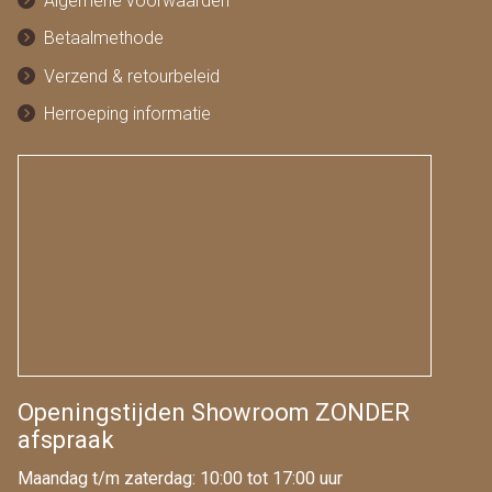
Algemene voorwaarden
Betaalmethode
Verzend & retourbeleid
Herroeping informatie
Openingstijden Showroom ZONDER
afspraak
Maandag t/m zaterdag: 10:00 tot 17:00 uur