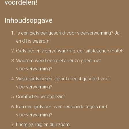
voordelen!
Inhoudsopgave
Is een gietvloer geschikt voor vloerverwarming? Ja,
en dit is waarom
Gietvloer en vloerverwarming: een uitstekende match
Waarom werkt een gietvloer zo goed met
vloerverwarming?
Welke gietvloeren zijn het meest geschikt voor
vloerverwarming?
Comfort en woonplezier
Kan een gietvloer over bestaande tegels met
vloerverwarming?
Energiezuinig en duurzaam