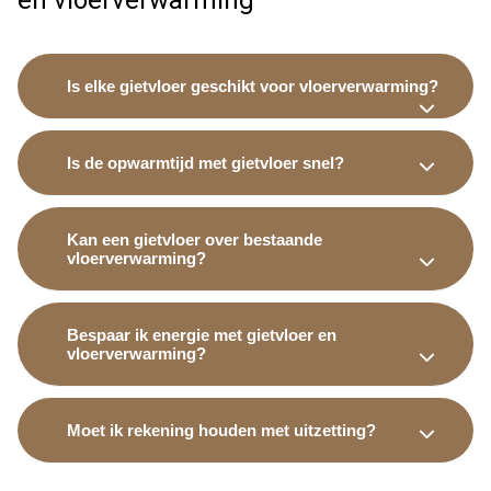
en vloerverwarming
Is elke gietvloer geschikt voor vloerverwarming?
Is de opwarmtijd met gietvloer snel?
Kan een gietvloer over bestaande
vloerverwarming?
Bespaar ik energie met gietvloer en
vloerverwarming?
Moet ik rekening houden met uitzetting?