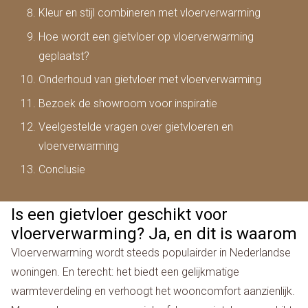
Kleur en stijl combineren met vloerverwarming
Hoe wordt een gietvloer op vloerverwarming
geplaatst?
Onderhoud van gietvloer met vloerverwarming
Bezoek de showroom voor inspiratie
Veelgestelde vragen over gietvloeren en
vloerverwarming
Conclusie
Is een gietvloer geschikt voor
vloerverwarming? Ja, en dit is waarom
Vloerverwarming wordt steeds populairder in Nederlandse
woningen. En terecht: het biedt een gelijkmatige
warmteverdeling en verhoogt het wooncomfort aanzienlijk.