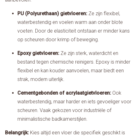
PU (Polyurethaan) gietvloeren:
Ze zijn flexibel,
waterbestendig en voelen warm aan onder blote
voeten. Door de elasticiteit ontstaan er minder kans
op scheuren door krimp of beweging.
Epoxy gietvloeren:
Ze zijn sterk, waterdicht en
bestand tegen chemische reinigers. Epoxy is minder
flexibel en kan kouder aanvoelen, maar biedt een
strak, modern uiterlijk.
Cementgebonden of acrylaatgietvloeren:
Ook
waterbestendig, maar harder en iets gevoeliger voor
scheuren. Vaak gekozen voor industriële of
minimalistische badkamerstijlen.
Belangrijk:
Kies altijd een vloer die specifiek geschikt is