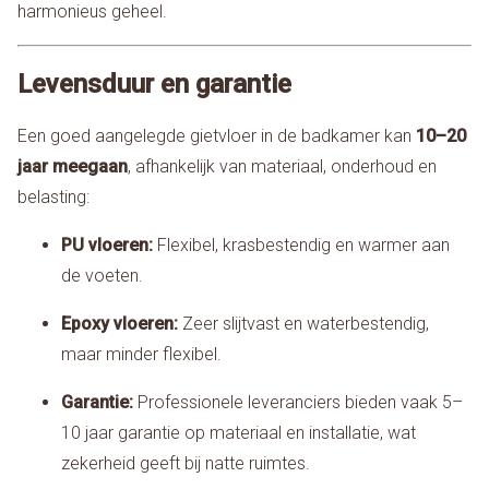
harmonieus geheel.
Levensduur en garantie
Een goed aangelegde gietvloer in de badkamer kan
10–20
jaar meegaan
, afhankelijk van materiaal, onderhoud en
belasting:
PU vloeren:
Flexibel, krasbestendig en warmer aan
de voeten.
Epoxy vloeren:
Zeer slijtvast en waterbestendig,
maar minder flexibel.
Garantie:
Professionele leveranciers bieden vaak 5–
10 jaar garantie op materiaal en installatie, wat
zekerheid geeft bij natte ruimtes.