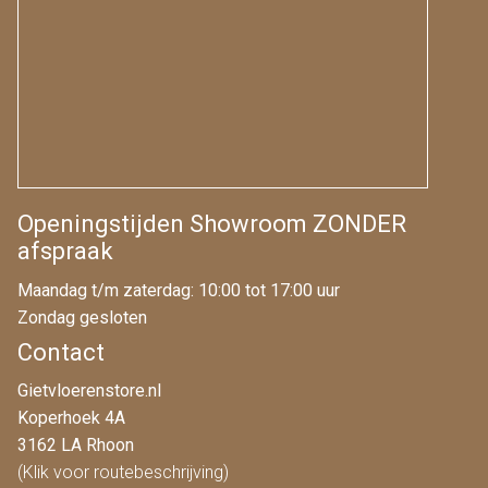
Openingstijden Showroom ZONDER
afspraak
Maandag t/m zaterdag: 10:00 tot 17:00 uur
Zondag gesloten
Contact
Gietvloerenstore.nl
Koperhoek 4A
3162 LA Rhoon
(Klik voor routebeschrijving)