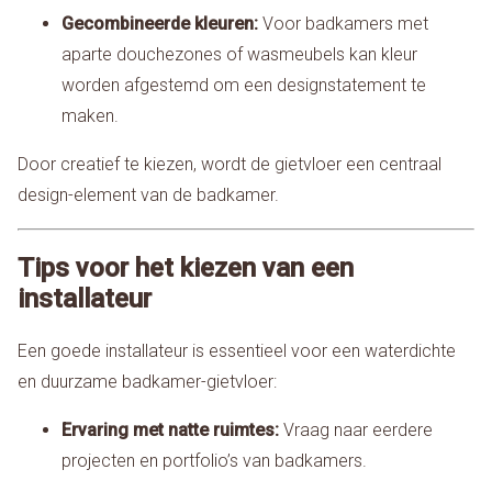
Gecombineerde kleuren:
Voor badkamers met
aparte douchezones of wasmeubels kan kleur
worden afgestemd om een designstatement te
maken.
Door creatief te kiezen, wordt de gietvloer een centraal
design-element van de badkamer.
Tips voor het kiezen van een
installateur
Een goede installateur is essentieel voor een waterdichte
en duurzame badkamer-gietvloer:
Ervaring met natte ruimtes:
Vraag naar eerdere
projecten en portfolio’s van badkamers.