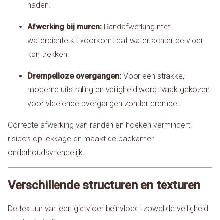
naden.
Afwerking bij muren:
Randafwerking met
waterdichte kit voorkomt dat water achter de vloer
kan trekken.
Drempelloze overgangen:
Voor een strakke,
moderne uitstraling en veiligheid wordt vaak gekozen
voor vloeiende overgangen zonder drempel.
Correcte afwerking van randen en hoeken vermindert
risico’s op lekkage en maakt de badkamer
onderhoudsvriendelijk.
Verschillende structuren en texturen
De textuur van een gietvloer beïnvloedt zowel de veiligheid