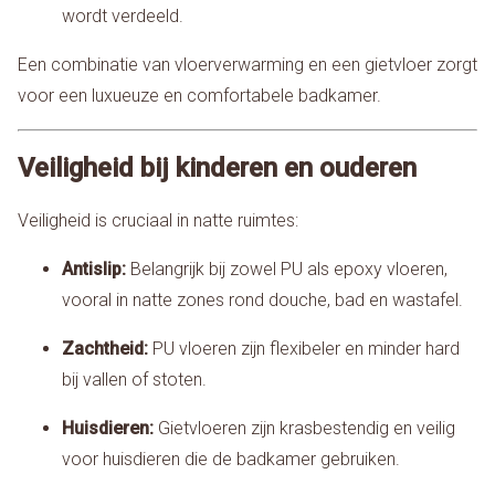
wordt verdeeld.
Een combinatie van vloerverwarming en een gietvloer zorgt
voor een luxueuze en comfortabele badkamer.
Veiligheid bij kinderen en ouderen
Veiligheid is cruciaal in natte ruimtes:
Antislip:
Belangrijk bij zowel PU als epoxy vloeren,
vooral in natte zones rond douche, bad en wastafel.
Zachtheid:
PU vloeren zijn flexibeler en minder hard
bij vallen of stoten.
Huisdieren:
Gietvloeren zijn krasbestendig en veilig
voor huisdieren die de badkamer gebruiken.