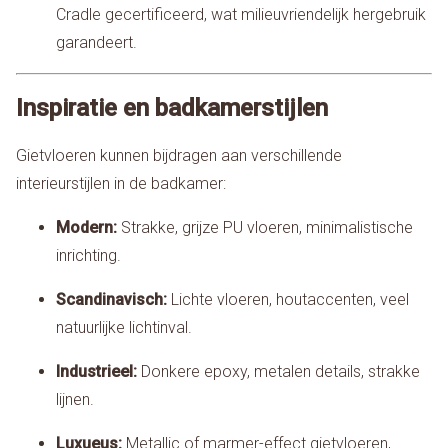
Cradle gecertificeerd, wat milieuvriendelijk hergebruik
garandeert.
Inspiratie en badkamerstijlen
Gietvloeren kunnen bijdragen aan verschillende
interieurstijlen in de badkamer:
Modern:
Strakke, grijze PU vloeren, minimalistische
inrichting.
Scandinavisch:
Lichte vloeren, houtaccenten, veel
natuurlijke lichtinval.
Industrieel:
Donkere epoxy, metalen details, strakke
lijnen.
Luxueus:
Metallic of marmer-effect gietvloeren,