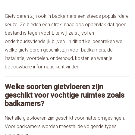
Gietvloeren zijn ook in badkamers een steeds populairdere
keuze. Ze bieden een strak, naadloos oppervlak dat goed
bestand is tegen vocht, terwijl ze stijlvol en
onderhoudsvriendelijk blijven. In dit artikel bespreken we
welke gietvloeren geschikt zijn voor badkamers, de
installatie, voordelen, onderhoud, kosten en waar je
betrouwbare informatie kunt vinden.
Welke soorten gietvloeren zijn
geschikt voor vochtige ruimtes zoals
badkamers?
Niet alle gietvloeren zijn geschikt voor natte omgevingen.
Voor badkamers worden meestal de volgende types
aanbevolen: