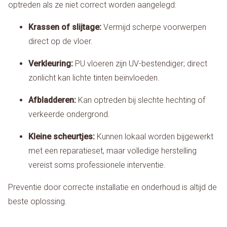
optreden als ze niet correct worden aangelegd:
Krassen of slijtage:
Vermijd scherpe voorwerpen
direct op de vloer.
Verkleuring:
PU vloeren zijn UV-bestendiger; direct
zonlicht kan lichte tinten beïnvloeden.
Afbladderen:
Kan optreden bij slechte hechting of
verkeerde ondergrond.
Kleine scheurtjes:
Kunnen lokaal worden bijgewerkt
met een reparatieset, maar volledige herstelling
vereist soms professionele interventie.
Preventie door correcte installatie en onderhoud is altijd de
beste oplossing.