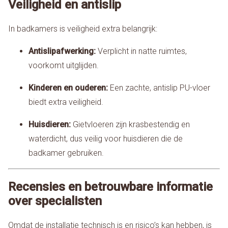
Veiligheid en antislip
In badkamers is veiligheid extra belangrijk:
Antislipafwerking:
Verplicht in natte ruimtes,
voorkomt uitglijden.
Kinderen en ouderen:
Een zachte, antislip PU-vloer
biedt extra veiligheid.
Huisdieren:
Gietvloeren zijn krasbestendig en
waterdicht, dus veilig voor huisdieren die de
badkamer gebruiken.
Recensies en betrouwbare informatie
over specialisten
Omdat de installatie technisch is en risico’s kan hebben, is