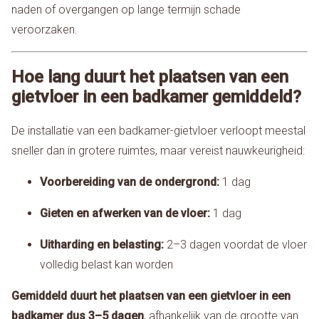
naden of overgangen op lange termijn schade
veroorzaken.
Hoe lang duurt het plaatsen van een
gietvloer in een badkamer gemiddeld?
De installatie van een badkamer-gietvloer verloopt meestal
sneller dan in grotere ruimtes, maar vereist nauwkeurigheid:
Voorbereiding van de ondergrond:
1 dag
Gieten en afwerken van de vloer:
1 dag
Uitharding en belasting:
2–3 dagen voordat de vloer
volledig belast kan worden
Gemiddeld duurt het plaatsen van een gietvloer in een
badkamer dus 3–5 dagen
, afhankelijk van de grootte van