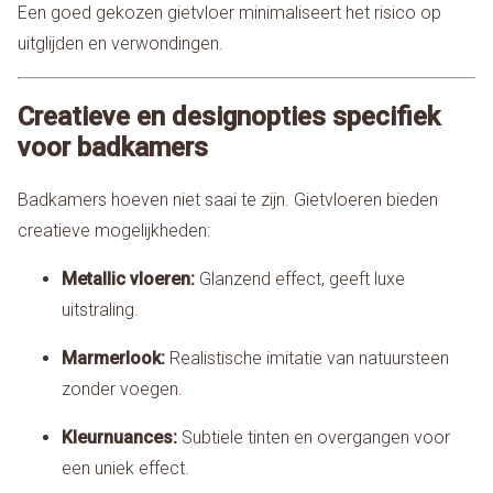
Een goed gekozen gietvloer minimaliseert het risico op
uitglijden en verwondingen.
Creatieve en designopties specifiek
voor badkamers
Badkamers hoeven niet saai te zijn. Gietvloeren bieden
creatieve mogelijkheden:
Metallic vloeren:
Glanzend effect, geeft luxe
uitstraling.
Marmerlook:
Realistische imitatie van natuursteen
zonder voegen.
Kleurnuances:
Subtiele tinten en overgangen voor
een uniek effect.