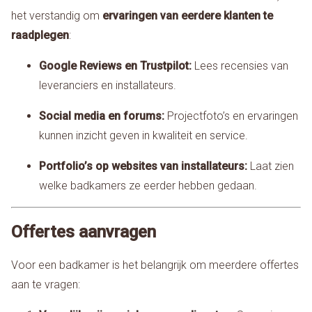
het verstandig om
ervaringen van eerdere klanten te
raadplegen
:
Google Reviews en Trustpilot:
Lees recensies van
leveranciers en installateurs.
Social media en forums:
Projectfoto’s en ervaringen
kunnen inzicht geven in kwaliteit en service.
Portfolio’s op websites van installateurs:
Laat zien
welke badkamers ze eerder hebben gedaan.
Offertes aanvragen
Voor een badkamer is het belangrijk om meerdere offertes
aan te vragen: