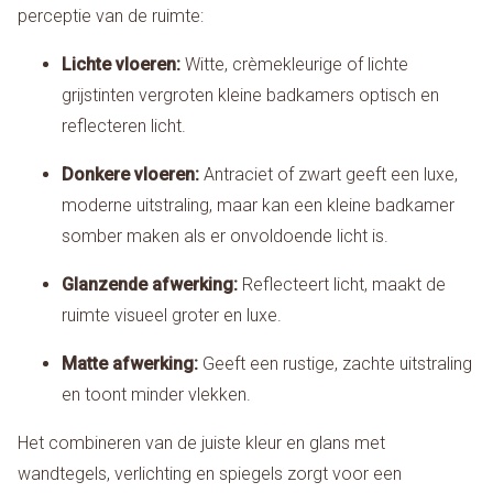
perceptie van de ruimte:
Lichte vloeren:
Witte, crèmekleurige of lichte
grijstinten vergroten kleine badkamers optisch en
reflecteren licht.
Donkere vloeren:
Antraciet of zwart geeft een luxe,
moderne uitstraling, maar kan een kleine badkamer
somber maken als er onvoldoende licht is.
Glanzende afwerking:
Reflecteert licht, maakt de
ruimte visueel groter en luxe.
Matte afwerking:
Geeft een rustige, zachte uitstraling
en toont minder vlekken.
Het combineren van de juiste kleur en glans met
wandtegels, verlichting en spiegels zorgt voor een