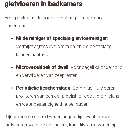
gietvloeren in badkamers
Een gietvloer in de badkamer vraagt om geschikt
onderhoud:
Milde reiniger of speciale gietvloerreiniger:
Vermijdt agressieve chemicaliën die de toplaag
kunnen aantasten.
Microvezeldoek of dweil:
Voor dagelijks onderhoud
en verwijderen van zeepresten.
Periodieke beschermlaag:
Sommige PU vloeren
profiteren van een extra polish of coating om glans
en waterbestendigheid te behouden.
Tip:
Voorkom staand water langere tijd, want hoewel
gietvloeren waterbestendig zijn, kan stilstaand water bij