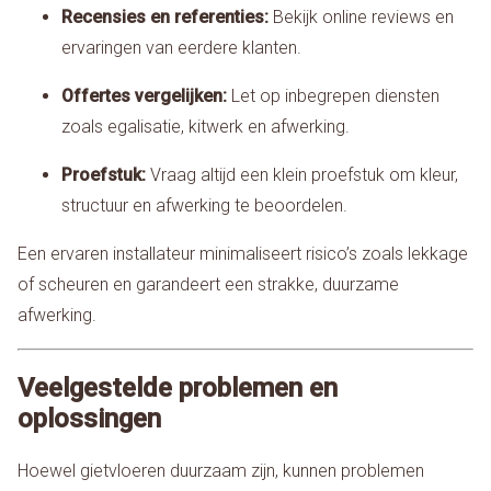
Recensies en referenties:
Bekijk online reviews en
ervaringen van eerdere klanten.
Offertes vergelijken:
Let op inbegrepen diensten
zoals egalisatie, kitwerk en afwerking.
Proefstuk:
Vraag altijd een klein proefstuk om kleur,
structuur en afwerking te beoordelen.
Een ervaren installateur minimaliseert risico’s zoals lekkage
of scheuren en garandeert een strakke, duurzame
afwerking.
Veelgestelde problemen en
oplossingen
Hoewel gietvloeren duurzaam zijn, kunnen problemen