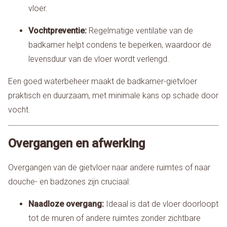
vloer.
Vochtpreventie:
Regelmatige ventilatie van de
badkamer helpt condens te beperken, waardoor de
levensduur van de vloer wordt verlengd.
Een goed waterbeheer maakt de badkamer-gietvloer
praktisch en duurzaam, met minimale kans op schade door
vocht.
Overgangen en afwerking
Overgangen van de gietvloer naar andere ruimtes of naar
douche- en badzones zijn cruciaal:
Naadloze overgang:
Ideaal is dat de vloer doorloopt
tot de muren of andere ruimtes zonder zichtbare