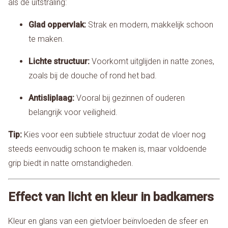
als de uitstraling:
Glad oppervlak:
Strak en modern, makkelijk schoon
te maken.
Lichte structuur:
Voorkomt uitglijden in natte zones,
zoals bij de douche of rond het bad.
Antisliplaag:
Vooral bij gezinnen of ouderen
belangrijk voor veiligheid.
Tip:
Kies voor een subtiele structuur zodat de vloer nog
steeds eenvoudig schoon te maken is, maar voldoende
grip biedt in natte omstandigheden.
Effect van licht en kleur in badkamers
Kleur en glans van een gietvloer beïnvloeden de sfeer en