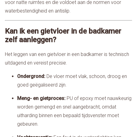
voor natte ruimtes en die voldoet aan de normen voor
waterbestendigheid en antislip.
Kan ik een gietvloer in de badkamer
zelf aanleggen?
Het leggen van een gietvloer in een badkamer is technisch
uitdagend en vereist precisie.
Ondergrond:
De vloer moet vlak, schoon, droog en
goed geëgaliseerd zijn.
Meng- en gietproces:
PU of epoxy moet nauwkeurig
worden gemengd en snel aangebracht, omdat
uitharding binnen een bepaald tijdsvenster moet
gebeuren.