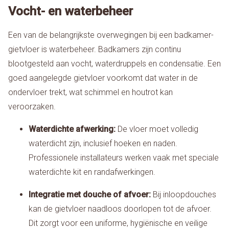
Vocht- en waterbeheer
Een van de belangrijkste overwegingen bij een badkamer-
gietvloer is waterbeheer. Badkamers zijn continu
blootgesteld aan vocht, waterdruppels en condensatie. Een
goed aangelegde gietvloer voorkomt dat water in de
ondervloer trekt, wat schimmel en houtrot kan
veroorzaken.
Waterdichte afwerking:
De vloer moet volledig
waterdicht zijn, inclusief hoeken en naden.
Professionele installateurs werken vaak met speciale
waterdichte kit en randafwerkingen.
Integratie met douche of afvoer:
Bij inloopdouches
kan de gietvloer naadloos doorlopen tot de afvoer.
Dit zorgt voor een uniforme, hygiënische en veilige