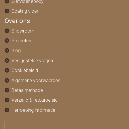
Gietvloer epoxy
Coating vloer
Over ons
Showroom
Projecten
Blog
Veelgestelde vragen
Cookiebeleid
Algemene voorwaarden
Betaalmethode
Verzend & retourbeleid
Herroeping informatie