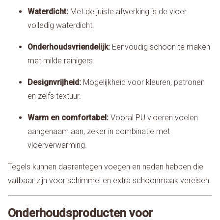
Waterdicht:
Met de juiste afwerking is de vloer
volledig waterdicht.
Onderhoudsvriendelijk:
Eenvoudig schoon te maken
met milde reinigers.
Designvrijheid:
Mogelijkheid voor kleuren, patronen
en zelfs textuur.
Warm en comfortabel:
Vooral PU vloeren voelen
aangenaam aan, zeker in combinatie met
vloerverwarming.
Tegels kunnen daarentegen voegen en naden hebben die
vatbaar zijn voor schimmel en extra schoonmaak vereisen.
Onderhoudsproducten voor