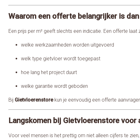
Waarom een offerte belangrijker is dan 
Een prijs per m² geeft slechts een indicatie. Een offerte laat z
welke werkzaamheden worden uitgevoerd
welk type gietvloer wordt toegepast
hoe lang het project duurt
welke garantie wordt geboden
Bij
Gietvloerenstore
kun je eenvoudig een offerte aanvragen,
Langskomen bij Gietvloerenstore voor 
Voor veel mensen is het prettig om niet alleen cijfers te zien