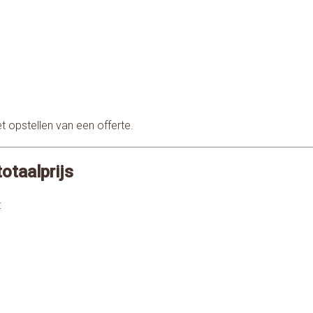
t opstellen van een offerte.
otaalprijs
: