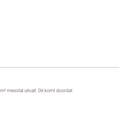
 m² meestal uitvalt. Dit komt doordat: