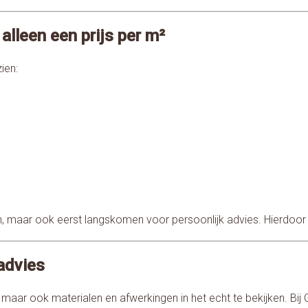
alleen een prijs per m²
ien:
 maar ook eerst langskomen voor persoonlijk advies. Hierdoor sl
advies
, maar ook materialen en afwerkingen in het echt te bekijken. Bij 