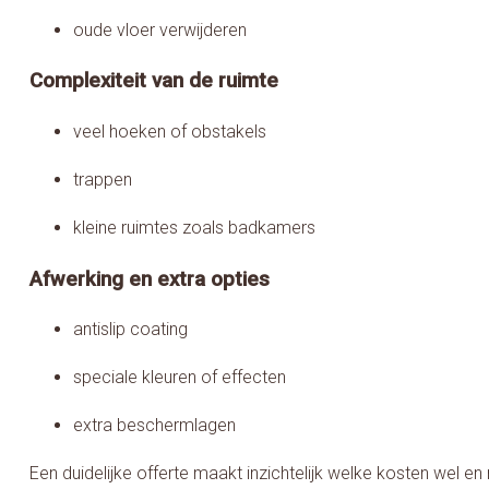
oude vloer verwijderen
Complexiteit van de ruimte
veel hoeken of obstakels
trappen
kleine ruimtes zoals badkamers
Afwerking en extra opties
antislip coating
speciale kleuren of effecten
extra beschermlagen
Een duidelijke offerte maakt inzichtelijk welke kosten wel en 