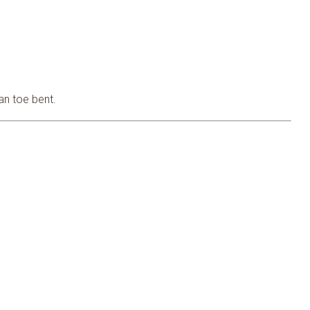
an toe bent.