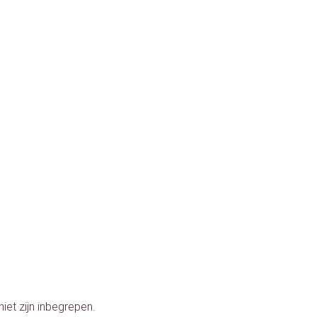
niet zijn inbegrepen.