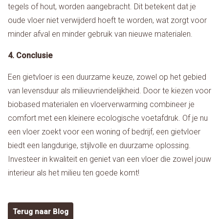
tegels of hout, worden aangebracht. Dit betekent dat je
oude vloer niet verwijderd hoeft te worden, wat zorgt voor
minder afval en minder gebruik van nieuwe materialen.
4. Conclusie
Een gietvloer is een duurzame keuze, zowel op het gebied
van levensduur als milieuvriendelijkheid. Door te kiezen voor
biobased materialen en vloerverwarming combineer je
comfort met een kleinere ecologische voetafdruk. Of je nu
een vloer zoekt voor een woning of bedrijf, een gietvloer
biedt een langdurige, stijlvolle en duurzame oplossing.
Investeer in kwaliteit en geniet van een vloer die zowel jouw
interieur als het milieu ten goede komt!
Terug naar Blog