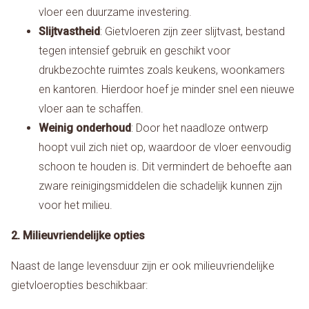
vloer een duurzame investering.
Slijtvastheid
: Gietvloeren zijn zeer slijtvast, bestand
tegen intensief gebruik en geschikt voor
drukbezochte ruimtes zoals keukens, woonkamers
en kantoren. Hierdoor hoef je minder snel een nieuwe
vloer aan te schaffen.
Weinig onderhoud
: Door het naadloze ontwerp
hoopt vuil zich niet op, waardoor de vloer eenvoudig
schoon te houden is. Dit vermindert de behoefte aan
zware reinigingsmiddelen die schadelijk kunnen zijn
voor het milieu.
2. Milieuvriendelijke opties
Naast de lange levensduur zijn er ook milieuvriendelijke
gietvloeropties beschikbaar: