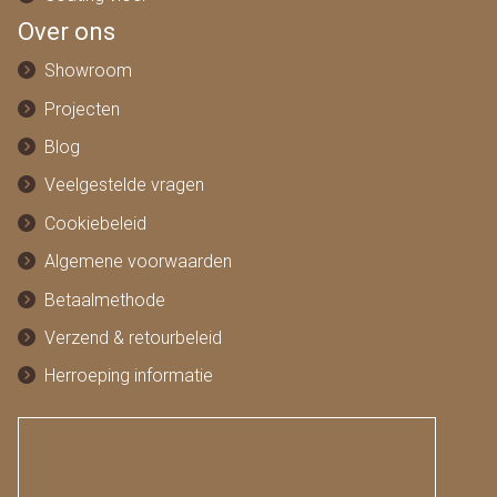
Over ons
Showroom
Projecten
Blog
Veelgestelde vragen
Cookiebeleid
Algemene voorwaarden
Betaalmethode
Verzend & retourbeleid
Herroeping informatie