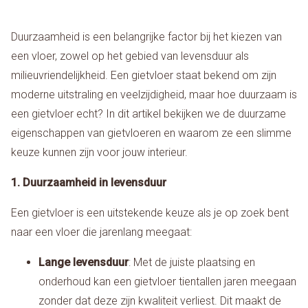
Duurzaamheid is een belangrijke factor bij het kiezen van
een vloer, zowel op het gebied van levensduur als
milieuvriendelijkheid. Een gietvloer staat bekend om zijn
moderne uitstraling en veelzijdigheid, maar hoe duurzaam is
een gietvloer echt? In dit artikel bekijken we de duurzame
eigenschappen van gietvloeren en waarom ze een slimme
keuze kunnen zijn voor jouw interieur.
1. Duurzaamheid in levensduur
Een gietvloer is een uitstekende keuze als je op zoek bent
naar een vloer die jarenlang meegaat:
Lange levensduur
: Met de juiste plaatsing en
onderhoud kan een gietvloer tientallen jaren meegaan
zonder dat deze zijn kwaliteit verliest. Dit maakt de