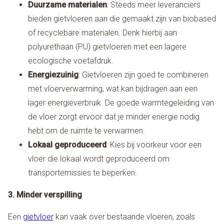
Duurzame materialen
: Steeds meer leveranciers
bieden gietvloeren aan die gemaakt zijn van biobased
of recyclebare materialen. Denk hierbij aan
polyurethaan (PU) gietvloeren met een lagere
ecologische voetafdruk.
Energiezuinig
: Gietvloeren zijn goed te combineren
met vloerverwarming, wat kan bijdragen aan een
lager energieverbruik. De goede warmtegeleiding van
de vloer zorgt ervoor dat je minder energie nodig
hebt om de ruimte te verwarmen.
Lokaal geproduceerd
: Kies bij voorkeur voor een
vloer die lokaal wordt geproduceerd om
transportemissies te beperken.
3. Minder verspilling
Een
gietvloer
kan vaak over bestaande vloeren, zoals