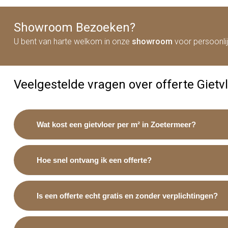
Showroom Bezoeken?
U bent van harte welkom in onze
showroom
voor persoonli
Veelgestelde vragen over offerte Giet
Wat kost een gietvloer per m² in Zoetermeer?
Hoe snel ontvang ik een offerte?
Is een offerte echt gratis en zonder verplichtingen?