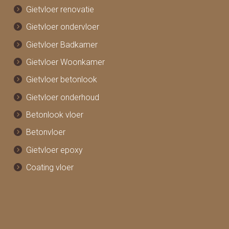
Gietvloer renovatie
Gietvloer ondervloer
Gietvloer Badkamer
Gietvloer Woonkamer
Gietvloer betonlook
Gietvloer onderhoud
Betonlook vloer
Betonvloer
Gietvloer epoxy
Coating vloer