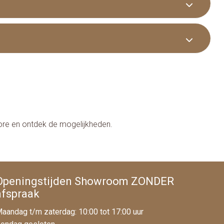
tore en ontdek de mogelijkheden.
Openingstijden Showroom ZONDER
afspraak
aandag t/m zaterdag: 10:00 tot 17:00 uur