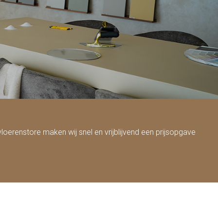
loerenstore maken wij snel en vrijblijvend een prijsopgave