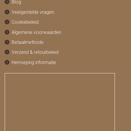
Blog
Veelgestelde vragen
Cookiebeleid
Algemene voorwaarden
Betaalmethode
Verzend & retourbeleid
Herroeping informatie