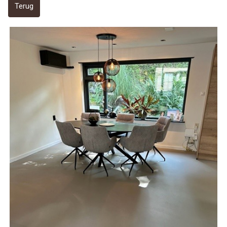
Terug