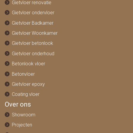
Gietvloer renovatie
Gietvloer ondervloer
Gietvloer Badkamer
Gietvloer Woonkamer
Gietvloer betonlook
Gietvloer onderhoud
Betonlook vloer
Betonvloer
Gietvloer epoxy
Coating vloer
Over ons
Showroom
Projecten