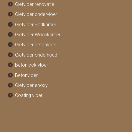
Gietvloer renovatie
Gietvloer ondervloer
Gietvloer Badkamer
Gietvloer Woonkamer
Gietvloer betonlook
Gietvloer onderhoud
Betonlook vloer
Betonvloer
Gietvloer epoxy
Coating vloer