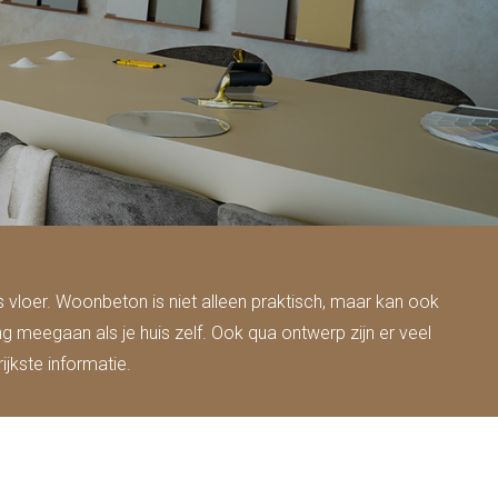
s vloer. Woonbeton is niet alleen praktisch, maar kan ook
 meegaan als je huis zelf. Ook qua ontwerp zijn er veel
jkste informatie.