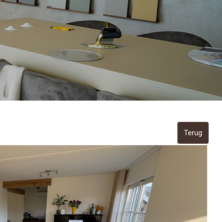
Terug