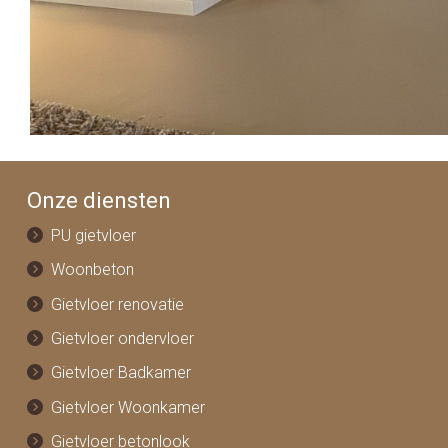
Onze diensten
PU gietvloer
Woonbeton
Gietvloer renovatie
Gietvloer ondervloer
Gietvloer Badkamer
Gietvloer Woonkamer
Gietvloer betonlook