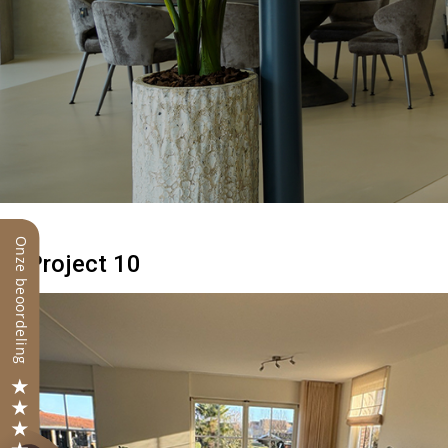
Project 10