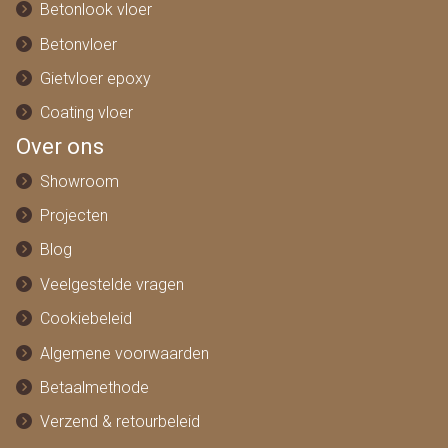
Betonlook vloer
Betonvloer
Gietvloer epoxy
Coating vloer
Over ons
Showroom
Projecten
Blog
Veelgestelde vragen
Cookiebeleid
Algemene voorwaarden
Betaalmethode
Verzend & retourbeleid