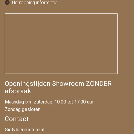
Herroeping informatie
Openingstijden Showroom ZONDER
afspraak
Maandag t/m zaterdag: 10:00 tot 17:00 uur
Zondag gesloten
Contact
Gietvloerenstore.nl