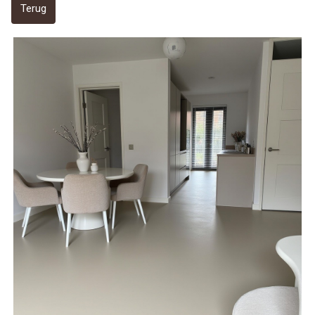
Terug