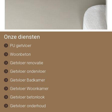
Onze diensten
PU gietvloer
Woonbeton
Gietvloer renovatie
Gietvloer ondervloer
Gietvloer Badkamer
Gietvloer Woonkamer
Gietvloer betonlook
Gietvloer onderhoud