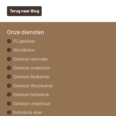
Terug naar Blog
Onze diensten
PU gietvloer
Woonbeton
Gietvloer renovatie
Gietvloer ondervloer
Gietvloer Badkamer
Gietvloer Woonkamer
Gietvloer betonlook
Gietvloer onderhoud
Betonlook vloer