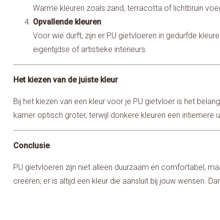
Warme kleuren zoals zand, terracotta of lichtbruin voe
Opvallende kleuren
Voor wie durft, zijn er PU gietvloeren in gedurfde kleur
eigentijdse of artistieke interieurs.
Het kiezen van de juiste kleur
Bij het kiezen van een kleur voor je PU gietvloer is het bel
kamer optisch groter, terwijl donkere kleuren een intiemere u
Conclusie
PU gietvloeren zijn niet alleen duurzaam en comfortabel, ma
creëren, er is altijd een kleur die aansluit bij jouw wensen. 