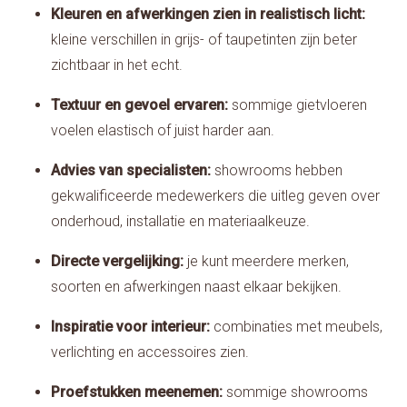
Kleuren en afwerkingen zien in realistisch licht:
kleine verschillen in grijs- of taupetinten zijn beter
zichtbaar in het echt.
Textuur en gevoel ervaren:
sommige gietvloeren
voelen elastisch of juist harder aan.
Advies van specialisten:
showrooms hebben
gekwalificeerde medewerkers die uitleg geven over
onderhoud, installatie en materiaalkeuze.
Directe vergelijking:
je kunt meerdere merken,
soorten en afwerkingen naast elkaar bekijken.
Inspiratie voor interieur:
combinaties met meubels,
verlichting en accessoires zien.
Proefstukken meenemen:
sommige showrooms