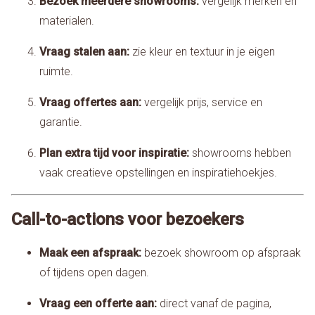
Bezoek meerdere showrooms:
vergelijk merken en
materialen.
Vraag stalen aan:
zie kleur en textuur in je eigen
ruimte.
Vraag offertes aan:
vergelijk prijs, service en
garantie.
Plan extra tijd voor inspiratie:
showrooms hebben
vaak creatieve opstellingen en inspiratiehoekjes.
Call-to-actions voor bezoekers
Maak een afspraak:
bezoek showroom op afspraak
of tijdens open dagen.
Vraag een offerte aan:
direct vanaf de pagina,