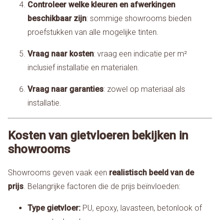
Controleer welke kleuren en afwerkingen
beschikbaar zijn
: sommige showrooms bieden
proefstukken van alle mogelijke tinten.
Vraag naar kosten
: vraag een indicatie per m²
inclusief installatie en materialen.
Vraag naar garanties
: zowel op materiaal als
installatie.
Kosten van gietvloeren bekijken in
showrooms
Showrooms geven vaak een
realistisch beeld van de
prijs
. Belangrijke factoren die de prijs beïnvloeden:
Type gietvloer:
PU, epoxy, lavasteen, betonlook of