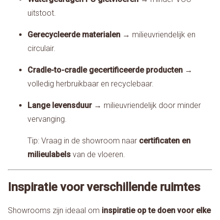
uitstoot.
Gerecycleerde materialen
→ milieuvriendelijk en
circulair.
Cradle-to-cradle gecertificeerde producten
→
volledig herbruikbaar en recyclebaar.
Lange levensduur
→ milieuvriendelijk door minder
vervanging.
Tip: Vraag in de showroom naar
certificaten en
milieulabels
van de vloeren.
Inspiratie voor verschillende ruimtes
Showrooms zijn ideaal om
inspiratie op te doen voor elke