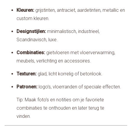
Kleuren:
grijstinten, antraciet, aardetinten, metallic en
custom kleuren.
Designstijlen:
minimalistisch, industrieel,
Scandinavisch, luxe.
Combinaties:
gietvloeren met vloerverwarming,
meubels, verlichting en accessoires.
Texturen:
glad, licht korrelig of betonlook.
Patronen:
logo’s, vloerranden of speciale effecten.
Tip: Maak foto’s en notities om je favoriete
combinaties te onthouden en later terug te
vinden.