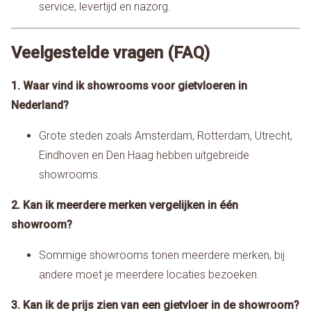
service, levertijd en nazorg.
Veelgestelde vragen (FAQ)
1. Waar vind ik showrooms voor gietvloeren in
Nederland?
Grote steden zoals Amsterdam, Rotterdam, Utrecht,
Eindhoven en Den Haag hebben uitgebreide
showrooms.
2. Kan ik meerdere merken vergelijken in één
showroom?
Sommige showrooms tonen meerdere merken, bij
andere moet je meerdere locaties bezoeken.
3. Kan ik de prijs zien van een gietvloer in de showroom?