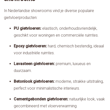
In Nederlandse showrooms vind je diverse populaire
gietvloerproducten:
PU gietvloeren:
elastisch, onderhoudsvriendelijk,
geschikt voor woningen en commerciële ruimtes.
Epoxy gietvloeren:
hard, chemisch bestendig, ideaal
voor industriële ruimtes.
Lavasteen gietvloeren:
premium, luxueus en
duurzaam.
Betonlook gietvloeren:
moderne, strakke uitstraling,
perfect voor minimalistische interieurs.
Cementgebonden gietvloeren:
natuurlijke look, vaak
gecombineerd met vloerverwarming.