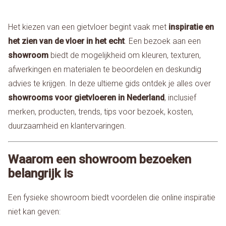
Het kiezen van een gietvloer begint vaak met
inspiratie en
het zien van de vloer in het echt
. Een bezoek aan een
showroom
biedt de mogelijkheid om kleuren, texturen,
afwerkingen en materialen te beoordelen en deskundig
advies te krijgen. In deze ultieme gids ontdek je alles over
showrooms voor gietvloeren in Nederland
, inclusief
merken, producten, trends, tips voor bezoek, kosten,
duurzaamheid en klantervaringen.
Waarom een showroom bezoeken
belangrijk is
Een fysieke showroom biedt voordelen die online inspiratie
niet kan geven: