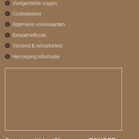
Veelgestelde vragen
Cookiebeleid
Algemene voorwaarden
Betaalmethode
Verzend & retourbeleid
Herroeping informatie