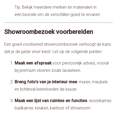
Tip: Bekijk meerdere merken en materialen in
één bezoek om de verschillen goed te ervaren.
Showroombezoek voorbereiden
Een goed voorbereid showroombezoek verhoogt de kans
dat je de juiste vloer kiest. Let op de volgende punten:
Maak een afspraak
voor persoonlijk advies, vooral
bij premium vloeren zoals lavasteen.
Breng foto’s van je interieur mee
: muren, meubels
en lichtinval beïnvloeden de keuze.
Maak een lijst van ruimtes en functies
: woonkamer,
badkamer, keuken, kantoor of showroom.