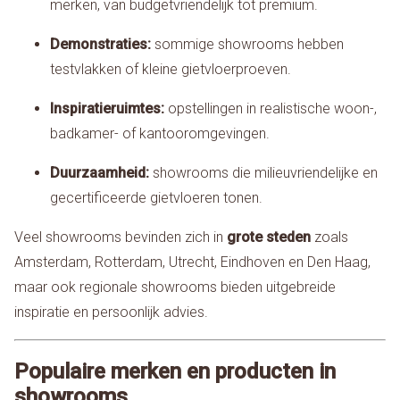
merken, van budgetvriendelijk tot premium.
Demonstraties:
sommige showrooms hebben
testvlakken of kleine gietvloerproeven.
Inspiratieruimtes:
opstellingen in realistische woon-,
badkamer- of kantooromgevingen.
Duurzaamheid:
showrooms die milieuvriendelijke en
gecertificeerde gietvloeren tonen.
Veel showrooms bevinden zich in
grote steden
zoals
Amsterdam, Rotterdam, Utrecht, Eindhoven en Den Haag,
maar ook regionale showrooms bieden uitgebreide
inspiratie en persoonlijk advies.
Populaire merken en producten in
showrooms