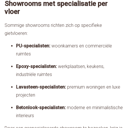
Showrooms met specialisatie per
vloer
Sommige showrooms richten zich op specifieke
gietvloeren:
PU-specialisten:
woonkamers en commerciële
ruimtes
Epoxy-specialisten:
werkplaatsen, keukens,
industriële ruimtes
Lavasteen-specialisten:
premium woningen en luxe
projecten
Betonlook-specialisten:
moderne en minimalistische
interieurs