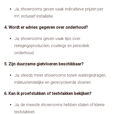
Ja, showrooms geven vaak indicatieve prijzen per
m², inclusief installatie.
4. Wordt er advies gegeven over onderhoud?
Ja, showrooms geven vaak tips over
reinigingsproducten, coatings en periodiek
onderhoud.
5. Zijn duurzame gietvloeren beschikbaar?
Ja, steeds meer showrooms tonen watergedragen,
milieuvriendelijke en gerecycleerde vloeren.
6. Kan ik proefstukken of testvlakken bekijken?
Ja, de meeste showrooms hebben stalen of kleine
testvlakken.