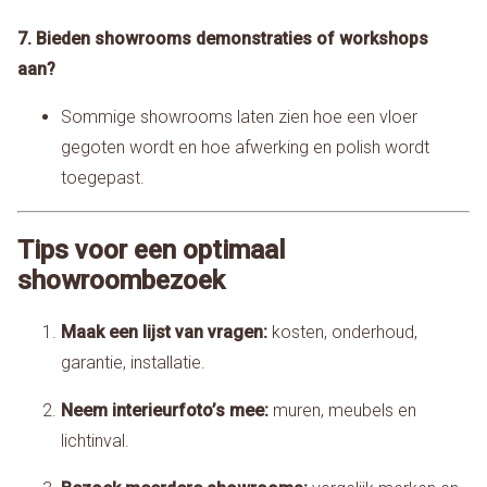
7. Bieden showrooms demonstraties of workshops
aan?
Sommige showrooms laten zien hoe een vloer
gegoten wordt en hoe afwerking en polish wordt
toegepast.
Tips voor een optimaal
showroombezoek
Maak een lijst van vragen:
kosten, onderhoud,
garantie, installatie.
Neem interieurfoto’s mee:
muren, meubels en
lichtinval.