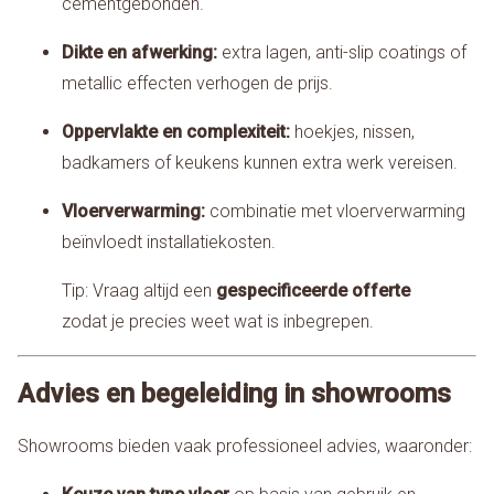
cementgebonden.
Dikte en afwerking:
extra lagen, anti-slip coatings of
metallic effecten verhogen de prijs.
Oppervlakte en complexiteit:
hoekjes, nissen,
badkamers of keukens kunnen extra werk vereisen.
Vloerverwarming:
combinatie met vloerverwarming
beïnvloedt installatiekosten.
Tip: Vraag altijd een
gespecificeerde offerte
zodat je precies weet wat is inbegrepen.
Advies en begeleiding in showrooms
Showrooms bieden vaak professioneel advies, waaronder: