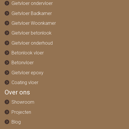
Gietvloer ondervloer
Gietvloer Badkamer
Gietvloer Woonkamer
Gietvloer betonlook
Gietvloer onderhoud
Betonlook vloer
Betonvloer
Gietvloer epoxy
Coating vloer
Over ons
Showroom
Projecten
Blog