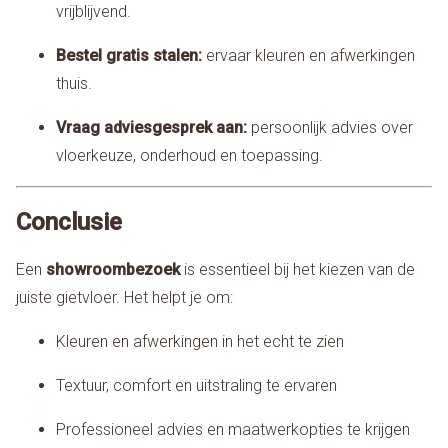
vrijblijvend.
Bestel gratis stalen:
ervaar kleuren en afwerkingen
thuis.
Vraag adviesgesprek aan:
persoonlijk advies over
vloerkeuze, onderhoud en toepassing.
Conclusie
Een
showroombezoek
is essentieel bij het kiezen van de
juiste gietvloer. Het helpt je om:
Kleuren en afwerkingen in het echt te zien
Textuur, comfort en uitstraling te ervaren
Professioneel advies en maatwerkopties te krijgen