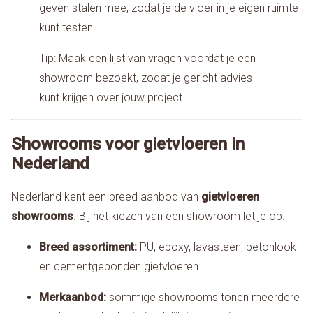
geven stalen mee, zodat je de vloer in je eigen ruimte
kunt testen.
Tip: Maak een lijst van vragen voordat je een
showroom bezoekt, zodat je gericht advies
kunt krijgen over jouw project.
Showrooms voor gietvloeren in
Nederland
Nederland kent een breed aanbod van
gietvloeren
showrooms
. Bij het kiezen van een showroom let je op:
Breed assortiment:
PU, epoxy, lavasteen, betonlook
en cementgebonden gietvloeren.
Merkaanbod:
sommige showrooms tonen meerdere