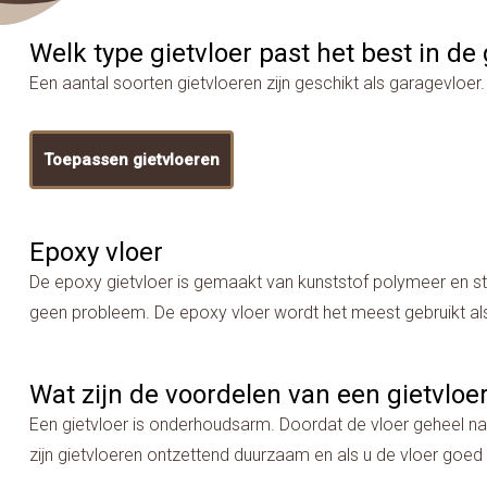
Welk type gietvloer past het best in de
Een aantal soorten gietvloeren zijn geschikt als garagevloe
Toepassen gietvloeren
Epoxy vloer
De epoxy gietvloer is gemaakt van kunststof polymeer en st
geen probleem. De epoxy vloer wordt het meest gebruikt als
Wat zijn de voordelen van een gietvloe
Een gietvloer is onderhoudsarm. Doordat de vloer geheel naad
zijn gietvloeren ontzettend duurzaam en als u de vloer goed