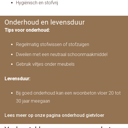
Hygiënisch en stofvrij
Onderhoud en levensduur
Tips voor onderhoud:
Regelmatig stofwissen of stofzuigen
Dweilen met een neutraal schoonmaakmiddel
Gebruik viltjes onder meubels
Levensduur:
Bij goed onderhoud kan een woonbeton vloer 20 tot
30 jaar meegaan
Lees meer op onze pagina onderhoud gietvloer