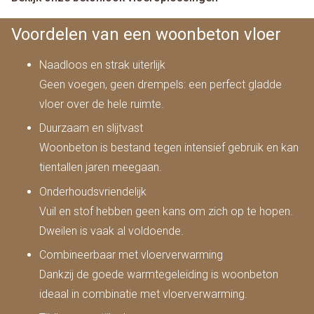
Voordelen van een woonbeton vloer
Naadloos en strak uiterlijk
Geen voegen, geen drempels: een perfect gladde
vloer over de hele ruimte.
Duurzaam en slijtvast
Woonbeton is bestand tegen intensief gebruik en kan
tientallen jaren meegaan.
Onderhoudsvriendelijk
Vuil en stof hebben geen kans om zich op te hopen.
Dweilen is vaak al voldoende.
Combineerbaar met vloerverwarming
Dankzij de goede warmtegeleiding is woonbeton
ideaal in combinatie met vloerverwarming.