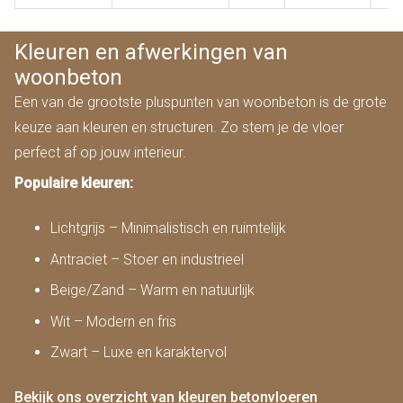
Kleuren en afwerkingen van
woonbeton
Een van de grootste pluspunten van woonbeton is de grote
keuze aan kleuren en structuren. Zo stem je de vloer
perfect af op jouw interieur.
Populaire kleuren:
Lichtgrijs – Minimalistisch en ruimtelijk
Antraciet – Stoer en industrieel
Beige/Zand – Warm en natuurlijk
Wit – Modern en fris
Zwart – Luxe en karaktervol
Bekijk ons overzicht van kleuren betonvloeren