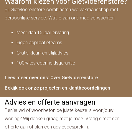
Waarom kiezen voor Gietvloerenstore?
Bij Gietvloerenstore combineren we vakmanschap met
persoonlijke service. Wat je van ons mag verwachten:
Meer dan 15 jaar ervaring
Eigen applicatieteams
Gratis kleur- en stijladvies
100% tevredenheidsgarantie
Lees meer over ons: Over Gietvloerenstore
Bekijk ook onze projecten en klantbeoordelingen
Advies en offerte aanvragen
Benieuwd of woonbeton de juiste keuze is voor jouw
woning? Wij denken graag met je mee. Vraag direct een
offerte aan of plan een adviesgesprek in.