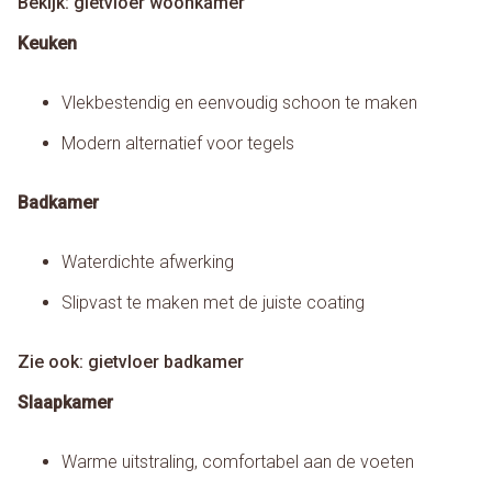
Bekijk: gietvloer woonkamer
Keuken
Vlekbestendig en eenvoudig schoon te maken
Modern alternatief voor tegels
Badkamer
Waterdichte afwerking
Slipvast te maken met de juiste coating
Zie ook: gietvloer badkamer
Slaapkamer
Warme uitstraling, comfortabel aan de voeten