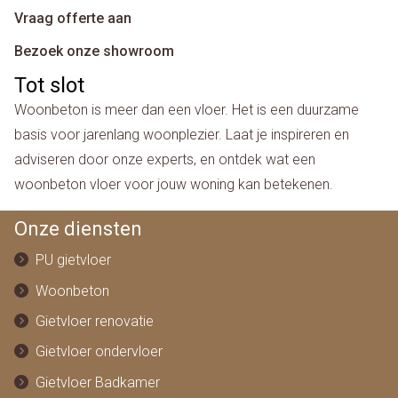
Vraag offerte aan
Bezoek onze showroom
Tot slot
Woonbeton is meer dan een vloer. Het is een duurzame
basis voor jarenlang woonplezier. Laat je inspireren en
adviseren door onze experts, en ontdek wat een
woonbeton vloer voor jouw woning kan betekenen.
Onze diensten
PU gietvloer
Woonbeton
Gietvloer renovatie
Gietvloer ondervloer
Gietvloer Badkamer