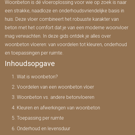
Woonbeton is dé vloeroplossing voor wie op zoek is naar
een strakke, naadloze en onderhoudsvriendelijke basis in
huis. Deze vloer combineert het robuuste karakter van
beton met het comfort dat je van een moderne woonvloer
mag verwachten. In deze gids ontdek je alles over
woonbeton vloeren: van voordelen tot kleuren, onderhoud
en toepassingen per ruimte.
Inhoudsopgave
Wat is woonbeton?
Voordelen van een woonbeton vloer
Woonbeton vs. andere betonvloeren
Kleuren en afwerkingen van woonbeton
Toepassing per ruimte
Onderhoud en levensduur