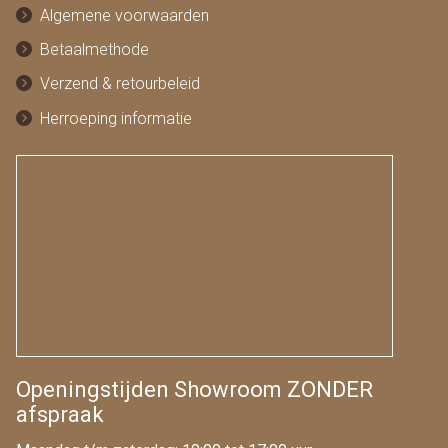
Algemene voorwaarden
Betaalmethode
Verzend & retourbeleid
Herroeping informatie
Openingstijden Showroom ZONDER
afspraak