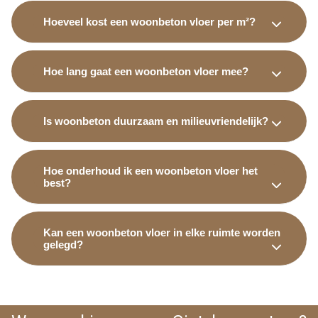
Hoeveel kost een woonbeton vloer per m²?
Hoe lang gaat een woonbeton vloer mee?
Is woonbeton duurzaam en milieuvriendelijk?
Hoe onderhoud ik een woonbeton vloer het
best?
Kan een woonbeton vloer in elke ruimte worden
gelegd?