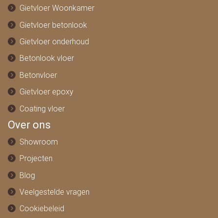
Gietvloer Woonkamer
Gietvloer betonlook
Gietvloer onderhoud
Betonlook vloer
Betonvloer
Gietvloer epoxy
Coating vloer
Over ons
Showroom
Projecten
Blog
Veelgestelde vragen
Cookiebeleid