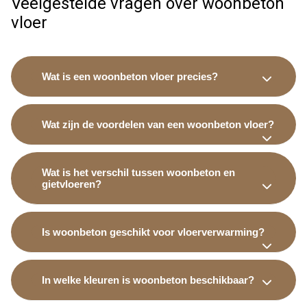
Veelgestelde vragen over woonbeton
vloer
Wat is een woonbeton vloer precies?
Wat zijn de voordelen van een woonbeton vloer?
Wat is het verschil tussen woonbeton en
gietvloeren?
Is woonbeton geschikt voor vloerverwarming?
In welke kleuren is woonbeton beschikbaar?